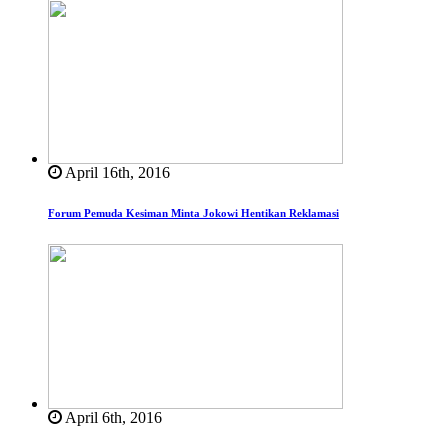
April 16th, 2016
Forum Pemuda Kesiman Minta Jokowi Hentikan Reklamasi
April 6th, 2016