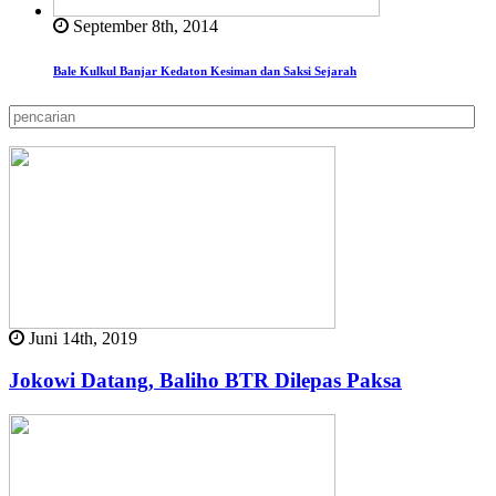
September 8th, 2014
Bale Kulkul Banjar Kedaton Kesiman dan Saksi Sejarah
Juni 14th, 2019
Jokowi Datang, Baliho BTR Dilepas Paksa