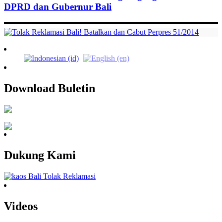
DPRD dan Gubernur Bali
Download Buletin
Dukung Kami
Videos