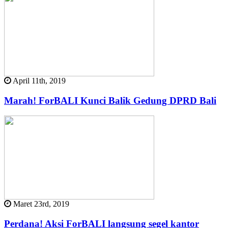
April 11th, 2019
Marah! ForBALI Kunci Balik Gedung DPRD Bali
Maret 23rd, 2019
Perdana! Aksi ForBALI langsung segel kantor