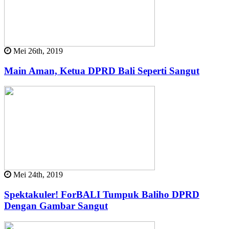
Mei 26th, 2019
Main Aman, Ketua DPRD Bali Seperti Sangut
Mei 24th, 2019
Spektakuler! ForBALI Tumpuk Baliho DPRD
Dengan Gambar Sangut