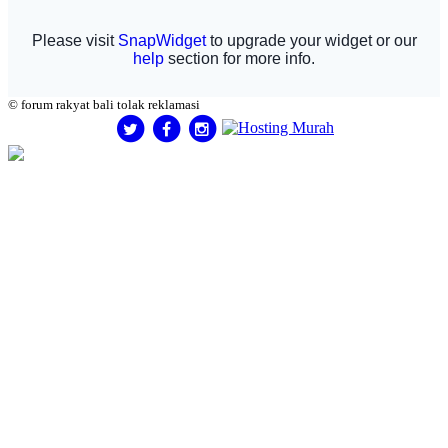
© forum rakyat bali tolak reklamasi