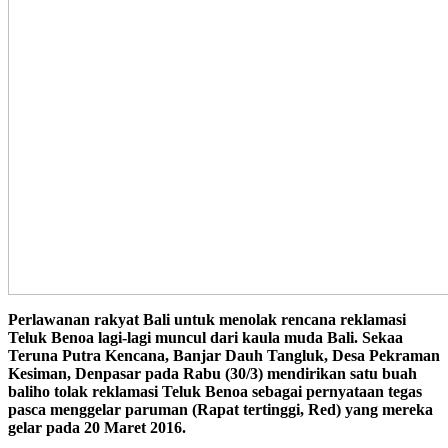
Perlawanan rakyat Bali untuk menolak rencana reklamasi
Teluk Benoa lagi-lagi muncul dari kaula muda Bali. Sekaa
Teruna Putra Kencana, Banjar Dauh Tangluk, Desa Pekraman
Kesiman, Denpasar pada Rabu (30/3) mendirikan satu buah
baliho tolak reklamasi Teluk Benoa sebagai pernyataan tegas
pasca menggelar paruman (Rapat tertinggi, Red) yang mereka
gelar pada 20 Maret 2016.