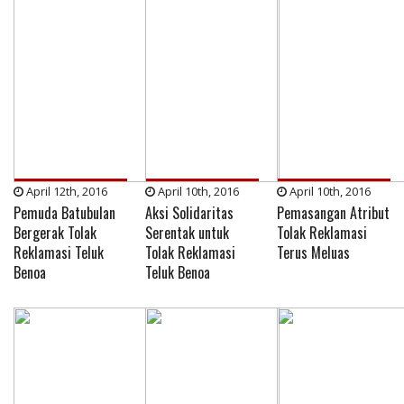
April 12th, 2016
April 10th, 2016
April 10th, 2016
Pemuda Batubulan
Aksi Solidaritas
Pemasangan Atribut
Bergerak Tolak
Serentak untuk
Tolak Reklamasi
Reklamasi Teluk
Tolak Reklamasi
Terus Meluas
Benoa
Teluk Benoa