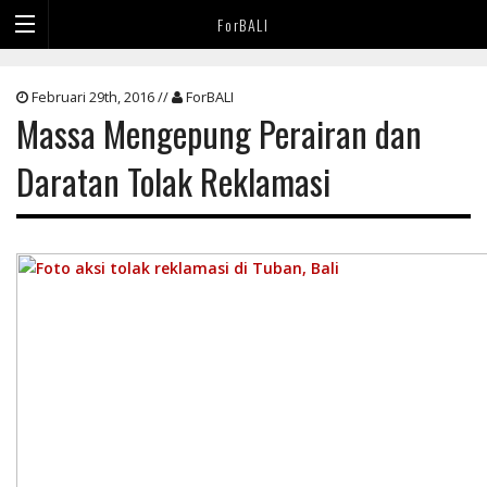
ForBALI
Februari 29th, 2016 //
ForBALI
Massa Mengepung Perairan dan
Daratan Tolak Reklamasi