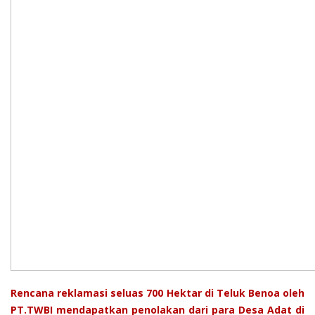
Rencana reklamasi seluas 700 Hektar di Teluk Benoa oleh
PT.TWBI mendapatkan penolakan dari para Desa Adat di