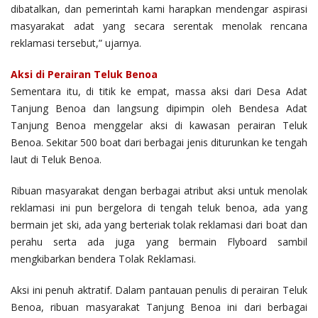
dibatalkan, dan pemerintah kami harapkan mendengar aspirasi
masyarakat adat yang secara serentak menolak rencana
reklamasi tersebut,” ujarnya.
Aksi di Perairan Teluk Benoa
Sementara itu, di titik ke empat, massa aksi dari Desa Adat
Tanjung Benoa dan langsung dipimpin oleh Bendesa Adat
Tanjung Benoa menggelar aksi di kawasan perairan Teluk
Benoa. Sekitar 500 boat dari berbagai jenis diturunkan ke tengah
laut di Teluk Benoa.
Ribuan masyarakat dengan berbagai atribut aksi untuk menolak
reklamasi ini pun bergelora di tengah teluk benoa, ada yang
bermain jet ski, ada yang berteriak tolak reklamasi dari boat dan
perahu serta ada juga yang bermain Flyboard sambil
mengkibarkan bendera Tolak Reklamasi.
Aksi ini penuh aktratif. Dalam pantauan penulis di perairan Teluk
Benoa, ribuan masyarakat Tanjung Benoa ini dari berbagai