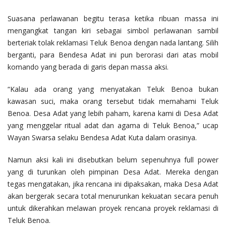
Suasana perlawanan begitu terasa ketika ribuan massa ini
mengangkat tangan kiri sebagai simbol perlawanan sambil
berteriak tolak reklamasi Teluk Benoa dengan nada lantang. Silih
berganti, para Bendesa Adat ini pun berorasi dari atas mobil
komando yang berada di garis depan massa aksi.
“Kalau ada orang yang menyatakan Teluk Benoa bukan
kawasan suci, maka orang tersebut tidak memahami Teluk
Benoa. Desa Adat yang lebih paham, karena kami di Desa Adat
yang menggelar ritual adat dan agama di Teluk Benoa,” ucap
Wayan Swarsa selaku Bendesa Adat Kuta dalam orasinya.
Namun aksi kali ini disebutkan belum sepenuhnya full power
yang di turunkan oleh pimpinan Desa Adat. Mereka dengan
tegas mengatakan, jika rencana ini dipaksakan, maka Desa Adat
akan bergerak secara total menurunkan kekuatan secara penuh
untuk dikerahkan melawan proyek rencana proyek reklamasi di
Teluk Benoa.