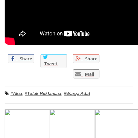
Share
Share
Tweet
Mail
#Aksi
,
#Tolak Reklamasi
,
#Warga Adat