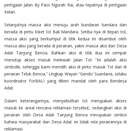
pertigaan Jalan By Pass Ngurah Rai, atau tepatnya di pertigaan
Kelan.
Selanjutnya massa aksi menuju arah bundaran bandara dan
berada di pintu loket tol Bali Mandara. Setiba nya di depan tol,
massa aksi yang berkumpul di titik kedua ini disambut oleh
massa aksi yang berada di perairan, yakni massa aksi dari Desa
Adat Tanjung Benoa. Bahkan aksi di titik dua ini sempat
menutup akses masuk melewati Jalan Tol. “Ini adalah aksi
simbolik, sehingga kami memilih aksi di pintu masuk Tol dan di
perairan Teluk Benoa,” Ungkap Wayan “Gendo’ Suardana, selaku
koordinator ForBALI yang diberi mandat oleh para Bendesa
Adat.
Dalam keterangannya, menyebutkan tol merupakan akses
masuk ke areal rencana reklamasi tersebut, sedangkan aksi di
perairan oleh Desa Adat Tanjung Benoa merupakan simbol
bahwa masyarakat dan Desa Adat ini tidak rela perairannya di
reklamasi.