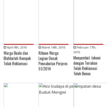
April 9th, 2016
Maret 14th, 2016
Februari 17th,
2016
Warga Bualu dan
Ribuan Warga
Menyambut Jokowi
Blahbatuh Kompak
Legian Desak
dengan Teriakan
Tolak Reklamasi
Pencabutan Perpres
Tolak Reklamasi
51/2014
Teluk Benoa