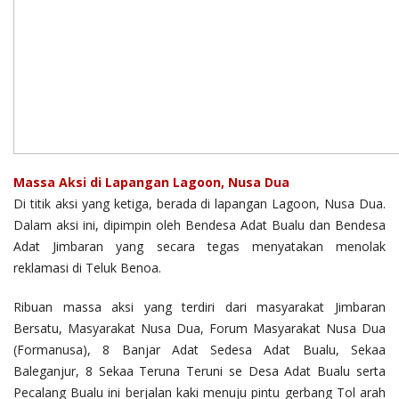
Massa Aksi di Lapangan Lagoon, Nusa Dua
Di titik aksi yang ketiga, berada di lapangan Lagoon, Nusa Dua.
Dalam aksi ini, dipimpin oleh Bendesa Adat Bualu dan Bendesa
Adat Jimbaran yang secara tegas menyatakan menolak
reklamasi di Teluk Benoa.
Ribuan massa aksi yang terdiri dari masyarakat Jimbaran
Bersatu, Masyarakat Nusa Dua, Forum Masyarakat Nusa Dua
(Formanusa), 8 Banjar Adat Sedesa Adat Bualu, Sekaa
Baleganjur, 8 Sekaa Teruna Teruni se Desa Adat Bualu serta
Pecalang Bualu ini berjalan kaki menuju pintu gerbang Tol arah