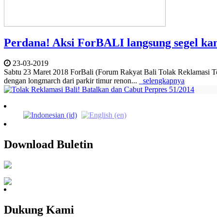
Perdana! Aksi ForBALI langsung segel k
23-03-2019
Sabtu 23 Maret 2018 ForBali (Forum Rakyat Bali Tolak Reklamasi T
dengan longmarch dari parkir timur renon...
selengkapnya
Download Buletin
Dukung Kami