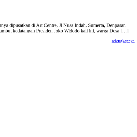
ya dipusatkan di Art Centre, Jl Nusa Indah, Sumerta, Denpasar.
ambut kedatangan Presiden Joko Widodo kali ini, warga Desa […]
selengkapnya