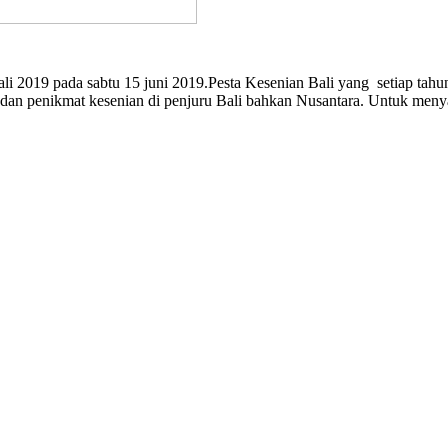
2019 pada sabtu 15 juni 2019.Pesta Kesenian Bali yang setiap tahunn
dan penikmat kesenian di penjuru Bali bahkan Nusantara. Untuk meny