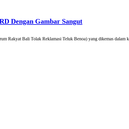
PRD Dengan Gambar Sangut
rum Rakyat Bali Tolak Reklamasi Teluk Benoa) yang dikemas dalam k