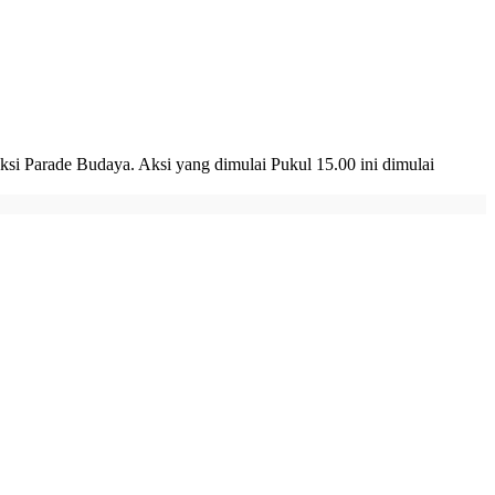
i Parade Budaya. Aksi yang dimulai Pukul 15.00 ini dimulai