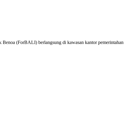
luk Benoa (ForBALI) berlangsung di kawasan kantor pemerintahan