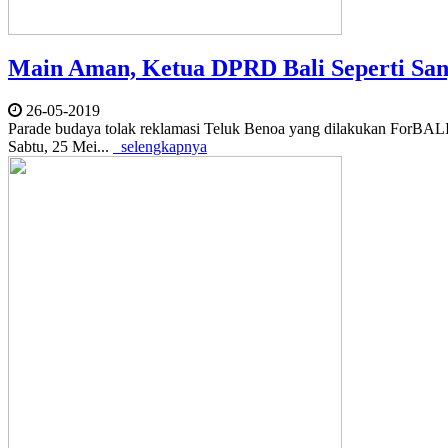
Main Aman, Ketua DPRD Bali Seperti San
26-05-2019
Parade budaya tolak reklamasi Teluk Benoa yang dilakukan ForBALI
Sabtu, 25 Mei...
selengkapnya