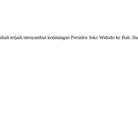
bali terjadi menyambut kedatangan Presiden Joko Widodo ke Bali. Hal 