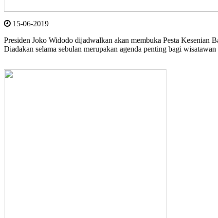
15-06-2019
Presiden Joko Widodo dijadwalkan akan membuka Pesta Kesenian Bali 
Diadakan selama sebulan merupakan agenda penting bagi wisatawan 