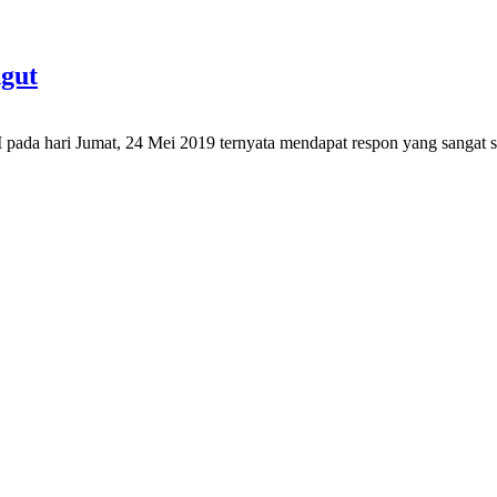
gut
 pada hari Jumat, 24 Mei 2019 ternyata mendapat respon yang sangat 