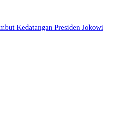
ambut Kedatangan Presiden Jokowi