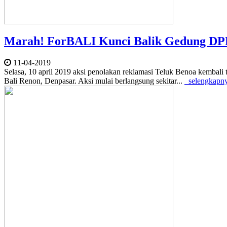
Marah! ForBALI Kunci Balik Gedung DP
11-04-2019
Selasa, 10 april 2019 aksi penolakan reklamasi Teluk Benoa kembal
Bali Renon, Denpasar. Aksi mulai berlangsung sekitar...
selengkapn