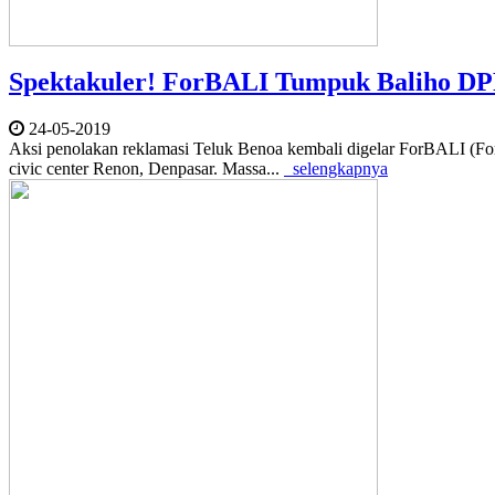
Spektakuler! ForBALI Tumpuk Baliho D
24-05-2019
Aksi penolakan reklamasi Teluk Benoa kembali digelar ForBALI (Fo
civic center Renon, Denpasar. Massa...
selengkapnya