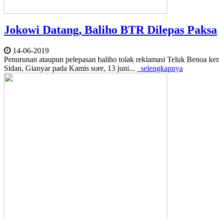
Jokowi Datang, Baliho BTR Dilepas Paksa
14-06-2019
Penurunan ataupun pelepasan baliho tolak reklamasi Teluk Benoa kem
Sidan, Gianyar pada Kamis sore, 13 juni...
selengkapnya