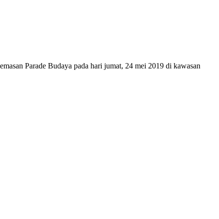
emasan Parade Budaya pada hari jumat, 24 mei 2019 di kawasan