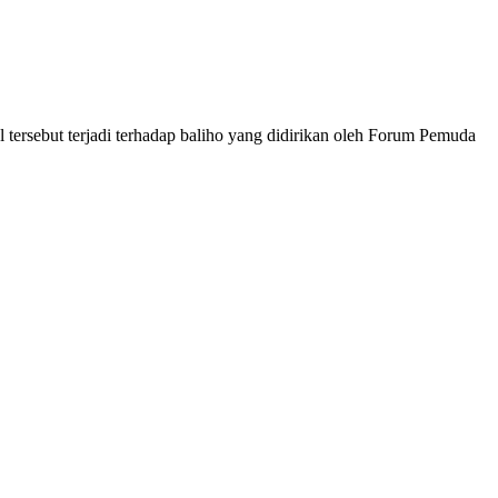
tersebut terjadi terhadap baliho yang didirikan oleh Forum Pemuda