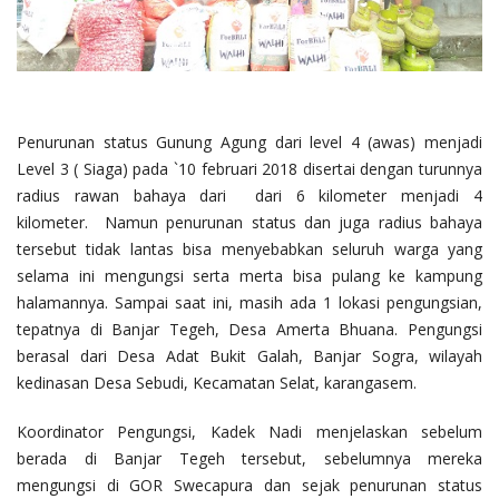
Penurunan status Gunung Agung dari level 4 (awas) menjadi
Level 3 ( Siaga) pada `10 februari 2018 disertai dengan turunnya
radius rawan bahaya dari dari 6 kilometer menjadi 4
kilometer. Namun penurunan status dan juga radius bahaya
tersebut tidak lantas bisa menyebabkan seluruh warga yang
selama ini mengungsi serta merta bisa pulang ke kampung
halamannya. Sampai saat ini, masih ada 1 lokasi pengungsian,
tepatnya di Banjar Tegeh, Desa Amerta Bhuana. Pengungsi
berasal dari Desa Adat Bukit Galah, Banjar Sogra, wilayah
kedinasan Desa Sebudi, Kecamatan Selat, karangasem.
Koordinator Pengungsi, Kadek Nadi menjelaskan sebelum
berada di Banjar Tegeh tersebut, sebelumnya mereka
mengungsi di GOR Swecapura dan sejak penurunan status