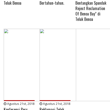
Teluk Benoa
Bertahun-tahun.
Bentangkan Spanduk
Reject Reclamation
Of Benoa Bay” di
Teluk Benoa
Agustus 21st, 2018
Agustus 21st, 2018
Konferensi Pers
Reklamasi Teluk