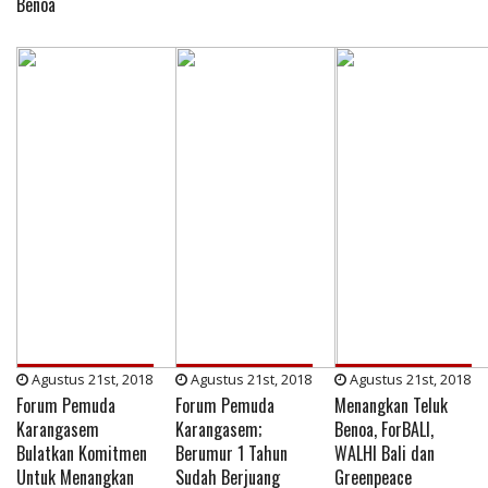
Benoa
Agustus 21st, 2018
Agustus 21st, 2018
Agustus 21st, 2018
Forum Pemuda
Forum Pemuda
Menangkan Teluk
Karangasem
Karangasem;
Benoa, ForBALI,
Bulatkan Komitmen
Berumur 1 Tahun
WALHI Bali dan
Untuk Menangkan
Sudah Berjuang
Greenpeace