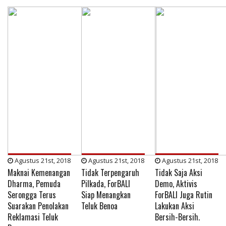
Agustus 21st, 2018
Agustus 21st, 2018
Agustus 21st, 2018
Maknai Kemenangan
Tidak Terpengaruh
Tidak Saja Aksi
Dharma, Pemuda
Pilkada, ForBALI
Demo, Aktivis
Serongga Terus
Siap Menangkan
ForBALI Juga Rutin
Suarakan Penolakan
Teluk Benoa
Lakukan Aksi
Reklamasi Teluk
Bersih-Bersih.