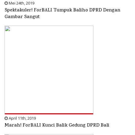
Mei 24th, 2019
Spektakuler! ForBALI Tumpuk Baliho DPRD Dengan
Gambar Sangut
April 11th, 2019
Marah! ForBALI Kunci Balik Gedung DPRD Bali