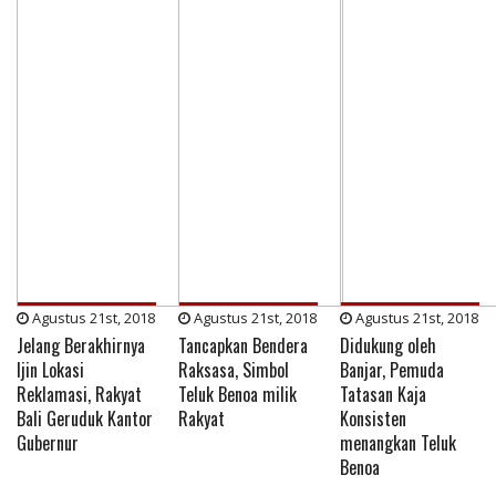
Agustus 21st, 2018
Agustus 21st, 2018
Agustus 21st, 2018
Jelang Berakhirnya
Tancapkan Bendera
Didukung oleh
Ijin Lokasi
Raksasa, Simbol
Banjar, Pemuda
Reklamasi, Rakyat
Teluk Benoa milik
Tatasan Kaja
Bali Geruduk Kantor
Rakyat
Konsisten
Gubernur
menangkan Teluk
Benoa