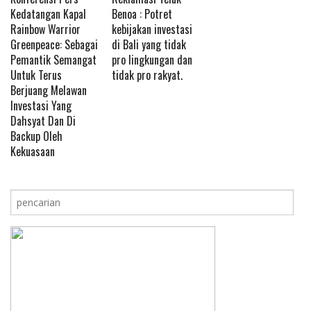
Kedatangan Kapal
Benoa : Potret
Rainbow Warrior
kebijakan investasi
Greenpeace: Sebagai
di Bali yang tidak
Pemantik Semangat
pro lingkungan dan
Untuk Terus
tidak pro rakyat.
Berjuang Melawan
Investasi Yang
Dahsyat Dan Di
Backup Oleh
Kekuasaan