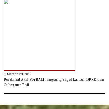
Maret 23rd, 2019
Perdana! Aksi ForBALI langsung segel kantor DPRD dan
Gubernur Bali