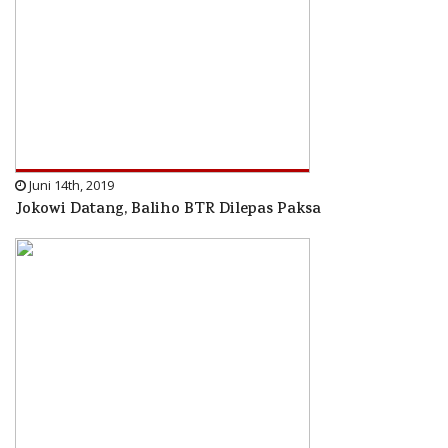
Juni 14th, 2019
Jokowi Datang, Baliho BTR Dilepas Paksa