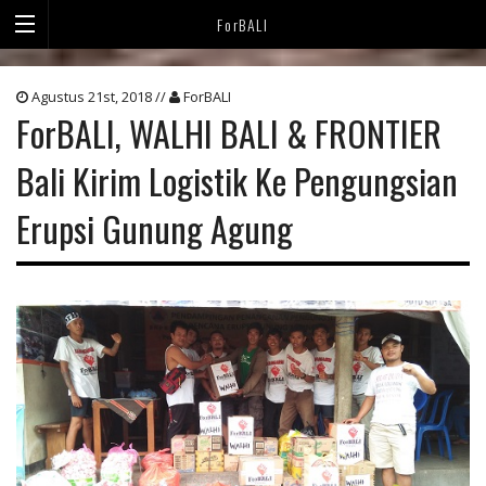
ForBALI
Agustus 21st, 2018 //
ForBALI
ForBALI, WALHI BALI & FRONTIER
Bali Kirim Logistik Ke Pengungsian
Erupsi Gunung Agung