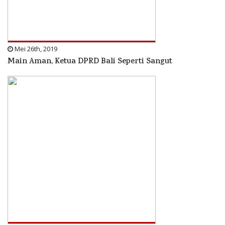
Mei 26th, 2019
Main Aman, Ketua DPRD Bali Seperti Sangut