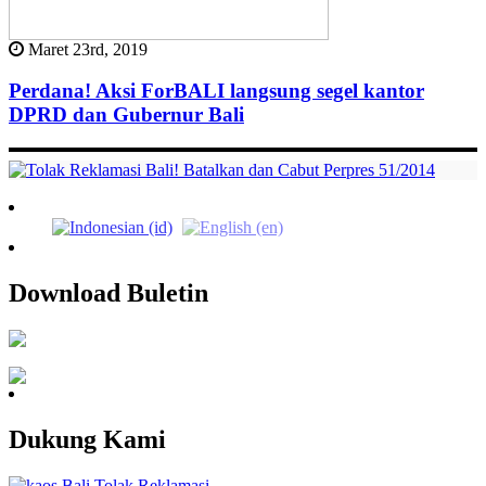
Maret 23rd, 2019
Perdana! Aksi ForBALI langsung segel kantor
DPRD dan Gubernur Bali
Download Buletin
Dukung Kami