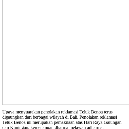
Upaya menyuarakan penolakan reklamasi Teluk Benoa terus
digaungkan dari berbagai wilayah di Bali. Penolakan reklamasi
Teluk Benoa ini merupakan pemaknaan atas Hari Raya Galungan
dan Kuningan, kemenangan dharma melawan adharma.