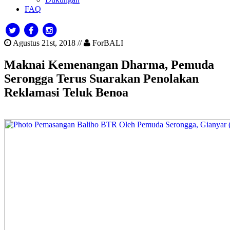
FAQ
Agustus 21st, 2018 //
ForBALI
Maknai Kemenangan Dharma, Pemuda
Serongga Terus Suarakan Penolakan
Reklamasi Teluk Benoa