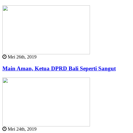
Mei 26th, 2019
Main Aman, Ketua DPRD Bali Seperti Sangut
Mei 24th, 2019