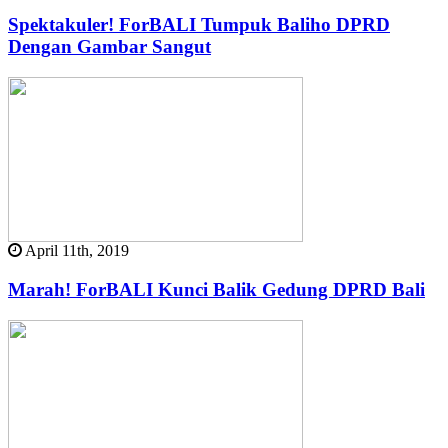
Spektakuler! ForBALI Tumpuk Baliho DPRD
Dengan Gambar Sangut
April 11th, 2019
Marah! ForBALI Kunci Balik Gedung DPRD Bali