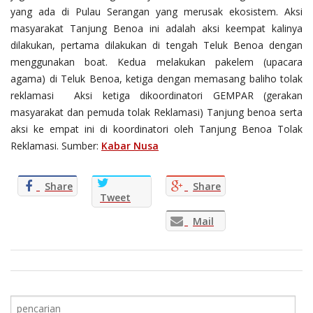
yang ada di Pulau Serangan yang merusak ekosistem. Aksi
masyarakat Tanjung Benoa ini adalah aksi keempat kalinya
dilakukan, pertama dilakukan di tengah Teluk Benoa dengan
menggunakan boat. Kedua melakukan pakelem (upacara
agama) di Teluk Benoa, ketiga dengan memasang baliho tolak
reklamasi Aksi ketiga dikoordinatori GEMPAR (gerakan
masyarakat dan pemuda tolak Reklamasi) Tanjung benoa serta
aksi ke empat ini di koordinatori oleh Tanjung Benoa Tolak
Reklamasi. Sumber:
Kabar Nusa
Share
Share
Tweet
Mail