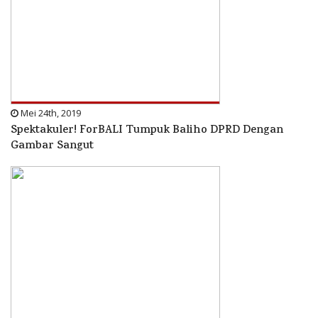
Mei 24th, 2019
Spektakuler! ForBALI Tumpuk Baliho DPRD Dengan
Gambar Sangut