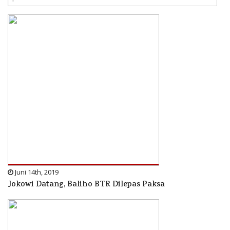
Juni 14th, 2019
Jokowi Datang, Baliho BTR Dilepas Paksa