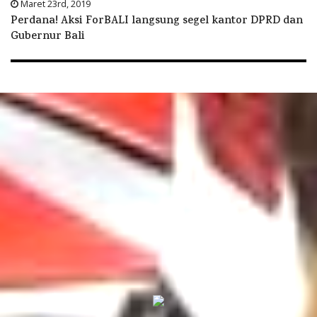
Maret 23rd, 2019
Perdana! Aksi ForBALI langsung segel kantor DPRD dan
Gubernur Bali