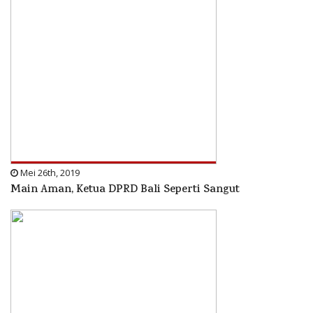
Mei 26th, 2019
Main Aman, Ketua DPRD Bali Seperti Sangut