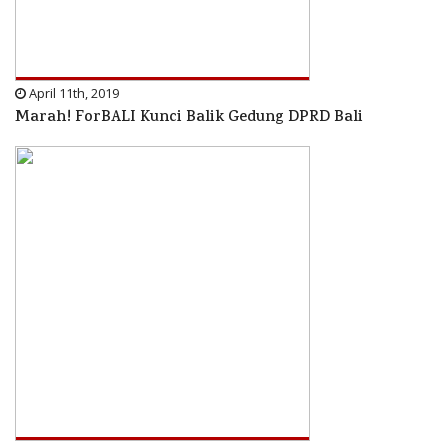
April 11th, 2019
Marah! ForBALI Kunci Balik Gedung DPRD Bali