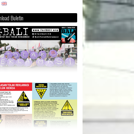
load Buletin