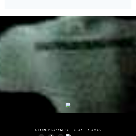
© FORUM RAKYAT BALI TOLAK REKLAMASI