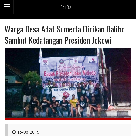
ForBALI
Warga Desa Adat Sumerta Dirikan Baliho
Sambut Kedatangan Presiden Jokowi
15-06-2019