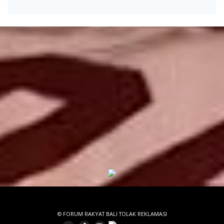
© FORUM RAKYAT BALI TOLAK REKLAMASI