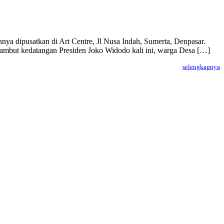
ya dipusatkan di Art Centre, Jl Nusa Indah, Sumerta, Denpasar.
ambut kedatangan Presiden Joko Widodo kali ini, warga Desa […]
selengkapnya