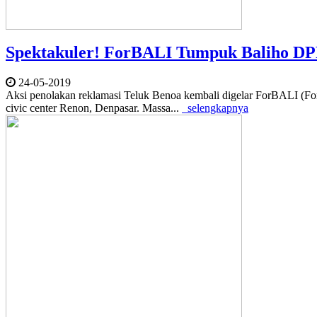
Spektakuler! ForBALI Tumpuk Baliho D
24-05-2019
Aksi penolakan reklamasi Teluk Benoa kembali digelar ForBALI (Fo
civic center Renon, Denpasar. Massa...
selengkapnya