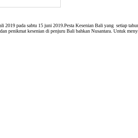
2019 pada sabtu 15 juni 2019.Pesta Kesenian Bali yang setiap tahunn
dan penikmat kesenian di penjuru Bali bahkan Nusantara. Untuk meny