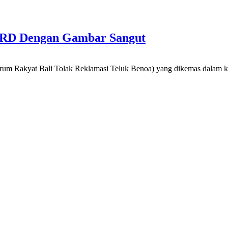
PRD Dengan Gambar Sangut
rum Rakyat Bali Tolak Reklamasi Teluk Benoa) yang dikemas dalam k