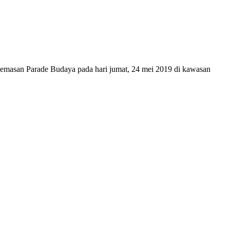
emasan Parade Budaya pada hari jumat, 24 mei 2019 di kawasan