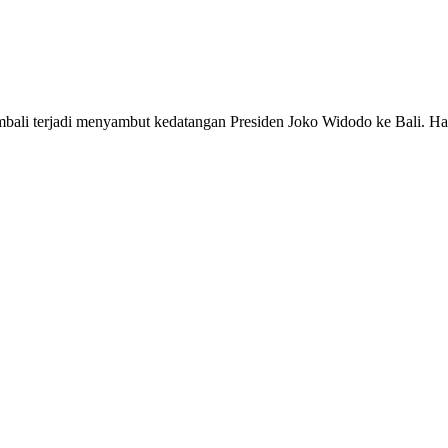
bali terjadi menyambut kedatangan Presiden Joko Widodo ke Bali. Hal 