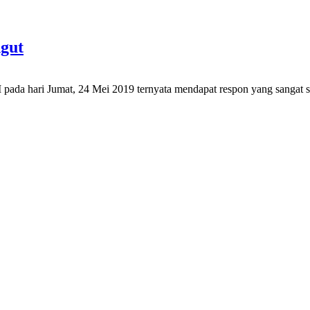
gut
 pada hari Jumat, 24 Mei 2019 ternyata mendapat respon yang sangat 