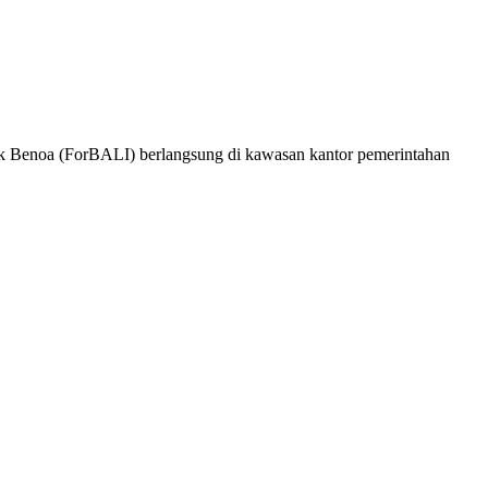
luk Benoa (ForBALI) berlangsung di kawasan kantor pemerintahan