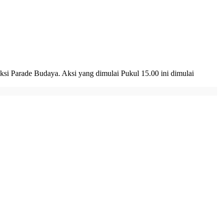
i Parade Budaya. Aksi yang dimulai Pukul 15.00 ini dimulai