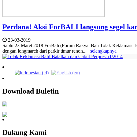
Perdana! Aksi ForBALI langsung segel k
23-03-2019
Sabtu 23 Maret 2018 ForBali (Forum Rakyat Bali Tolak Reklamasi T
dengan longmarch dari parkir timur renon...
selengkapnya
Download Buletin
Dukung Kami