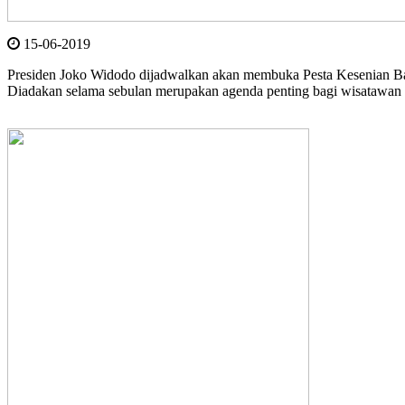
15-06-2019
Presiden Joko Widodo dijadwalkan akan membuka Pesta Kesenian Bali 
Diadakan selama sebulan merupakan agenda penting bagi wisatawan 