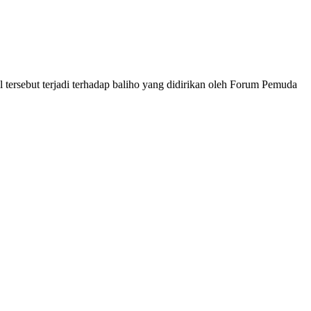
tersebut terjadi terhadap baliho yang didirikan oleh Forum Pemuda