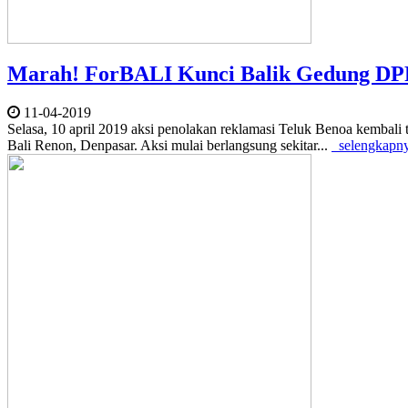
Marah! ForBALI Kunci Balik Gedung DP
11-04-2019
Selasa, 10 april 2019 aksi penolakan reklamasi Teluk Benoa kembal
Bali Renon, Denpasar. Aksi mulai berlangsung sekitar...
selengkapn