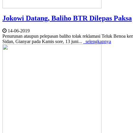
Jokowi Datang, Baliho BTR Dilepas Paksa
14-06-2019
Penurunan ataupun pelepasan baliho tolak reklamasi Teluk Benoa kem
Sidan, Gianyar pada Kamis sore, 13 juni...
selengkapnya