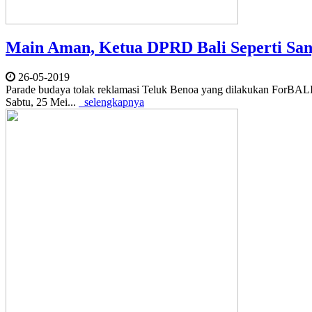
Main Aman, Ketua DPRD Bali Seperti San
26-05-2019
Parade budaya tolak reklamasi Teluk Benoa yang dilakukan ForBALI
Sabtu, 25 Mei...
selengkapnya