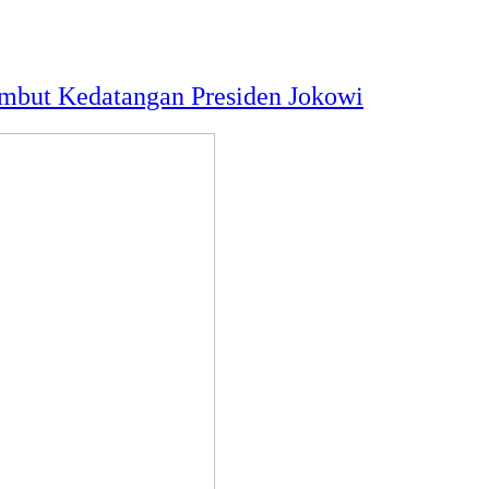
ambut Kedatangan Presiden Jokowi