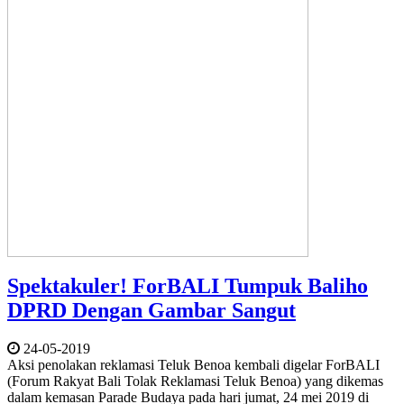
Spektakuler! ForBALI Tumpuk Baliho
DPRD Dengan Gambar Sangut
24-05-2019
Aksi penolakan reklamasi Teluk Benoa kembali digelar ForBALI
(Forum Rakyat Bali Tolak Reklamasi Teluk Benoa) yang dikemas
dalam kemasan Parade Budaya pada hari jumat, 24 mei 2019 di