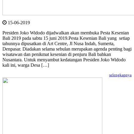
15-06-2019
Presiden Joko Widodo dijadwalkan akan membuka Pesta Kesenian
Bali 2019 pada sabtu 15 juni 2019.Pesta Kesenian Bali yang setiap
tahunnya dipusatkan di Art Centre, Jl Nusa Indah, Sumerta,
Denpasar. Diadakan selama sebulan merupakan agenda penting bagi
wisatawan dan penikmat kesenian di penjuru Bali bahkan
Nusantara. Untuk menyambut kedatangan Presiden Joko Widodo
kali ini, warga Desa […]
selengkapnya