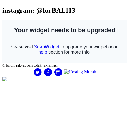
instagram: @forBALI13
© forum rakyat bali tolak reklamasi