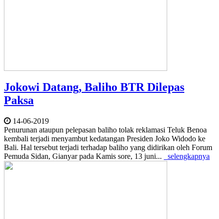
Jokowi Datang, Baliho BTR Dilepas
Paksa
14-06-2019
Penurunan ataupun pelepasan baliho tolak reklamasi Teluk Benoa
kembali terjadi menyambut kedatangan Presiden Joko Widodo ke
Bali. Hal tersebut terjadi terhadap baliho yang didirikan oleh Forum
Pemuda Sidan, Gianyar pada Kamis sore, 13 juni...
selengkapnya