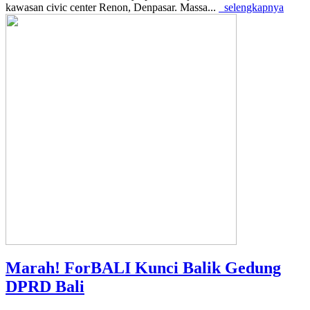
kawasan civic center Renon, Denpasar. Massa...
selengkapnya
Marah! ForBALI Kunci Balik Gedung
DPRD Bali