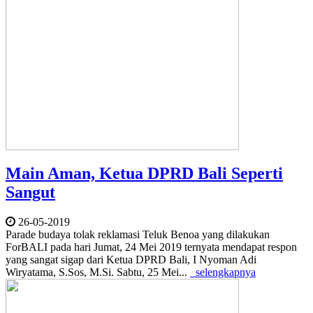
Main Aman, Ketua DPRD Bali Seperti
Sangut
26-05-2019
Parade budaya tolak reklamasi Teluk Benoa yang dilakukan
ForBALI pada hari Jumat, 24 Mei 2019 ternyata mendapat respon
yang sangat sigap dari Ketua DPRD Bali, I Nyoman Adi
Wiryatama, S.Sos, M.Si. Sabtu, 25 Mei...
selengkapnya