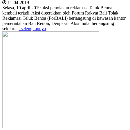
11-04-2019
Selasa, 10 april 2019 aksi penolakan reklamasi Teluk Benoa
kembali terjadi. Aksi digerakkan oleh Forum Rakyat Bali Tolak
Reklamasi Teluk Benoa (ForBALI) berlangsung di kawasan kantor
pemerintahan Bali Renon, Denpasar. Aksi mulai berlangsung
sekitar...
selengkapnya