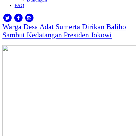
FAQ
Warga Desa Adat Sumerta Dirikan Baliho
Sambut Kedatangan Presiden Jokowi