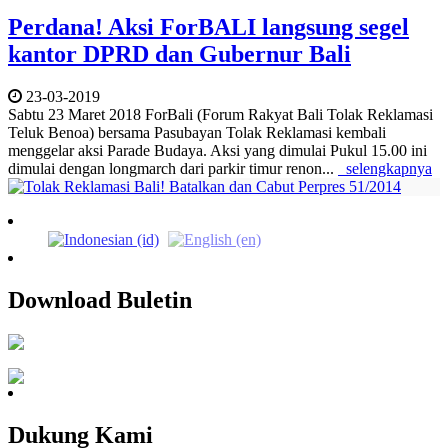
Perdana! Aksi ForBALI langsung segel
kantor DPRD dan Gubernur Bali
23-03-2019
Sabtu 23 Maret 2018 ForBali (Forum Rakyat Bali Tolak Reklamasi
Teluk Benoa) bersama Pasubayan Tolak Reklamasi kembali
menggelar aksi Parade Budaya. Aksi yang dimulai Pukul 15.00 ini
dimulai dengan longmarch dari parkir timur renon...
selengkapnya
Download Buletin
Dukung Kami