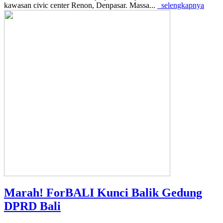
kawasan civic center Renon, Denpasar. Massa...
selengkapnya
Marah! ForBALI Kunci Balik Gedung
DPRD Bali