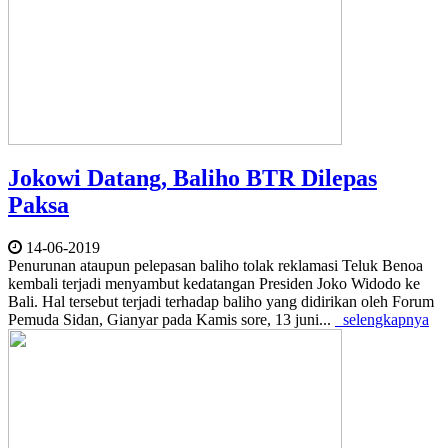
Jokowi Datang, Baliho BTR Dilepas
Paksa
14-06-2019
Penurunan ataupun pelepasan baliho tolak reklamasi Teluk Benoa
kembali terjadi menyambut kedatangan Presiden Joko Widodo ke
Bali. Hal tersebut terjadi terhadap baliho yang didirikan oleh Forum
Pemuda Sidan, Gianyar pada Kamis sore, 13 juni...
selengkapnya