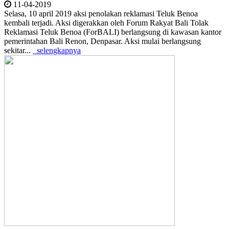
11-04-2019
Selasa, 10 april 2019 aksi penolakan reklamasi Teluk Benoa
kembali terjadi. Aksi digerakkan oleh Forum Rakyat Bali Tolak
Reklamasi Teluk Benoa (ForBALI) berlangsung di kawasan kantor
pemerintahan Bali Renon, Denpasar. Aksi mulai berlangsung
sekitar...
selengkapnya