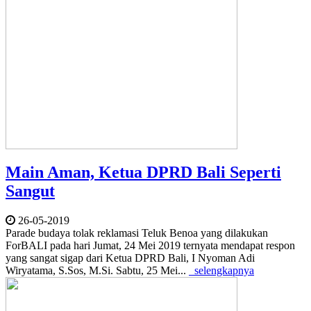
Main Aman, Ketua DPRD Bali Seperti
Sangut
26-05-2019
Parade budaya tolak reklamasi Teluk Benoa yang dilakukan
ForBALI pada hari Jumat, 24 Mei 2019 ternyata mendapat respon
yang sangat sigap dari Ketua DPRD Bali, I Nyoman Adi
Wiryatama, S.Sos, M.Si. Sabtu, 25 Mei...
selengkapnya