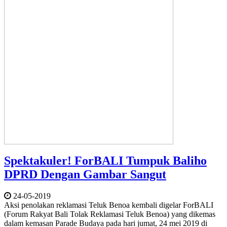
Spektakuler! ForBALI Tumpuk Baliho
DPRD Dengan Gambar Sangut
24-05-2019
Aksi penolakan reklamasi Teluk Benoa kembali digelar ForBALI
(Forum Rakyat Bali Tolak Reklamasi Teluk Benoa) yang dikemas
dalam kemasan Parade Budaya pada hari jumat, 24 mei 2019 di