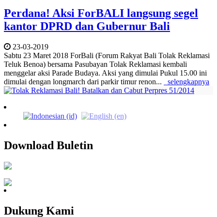
Perdana! Aksi ForBALI langsung segel
kantor DPRD dan Gubernur Bali
23-03-2019
Sabtu 23 Maret 2018 ForBali (Forum Rakyat Bali Tolak Reklamasi
Teluk Benoa) bersama Pasubayan Tolak Reklamasi kembali
menggelar aksi Parade Budaya. Aksi yang dimulai Pukul 15.00 ini
dimulai dengan longmarch dari parkir timur renon...
selengkapnya
Download Buletin
Dukung Kami