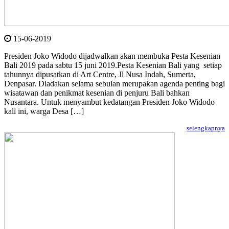
15-06-2019
Presiden Joko Widodo dijadwalkan akan membuka Pesta Kesenian
Bali 2019 pada sabtu 15 juni 2019.Pesta Kesenian Bali yang setiap
tahunnya dipusatkan di Art Centre, Jl Nusa Indah, Sumerta,
Denpasar. Diadakan selama sebulan merupakan agenda penting bagi
wisatawan dan penikmat kesenian di penjuru Bali bahkan
Nusantara. Untuk menyambut kedatangan Presiden Joko Widodo
kali ini, warga Desa […]
selengkapnya