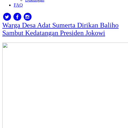
FAQ
Warga Desa Adat Sumerta Dirikan Baliho
Sambut Kedatangan Presiden Jokowi