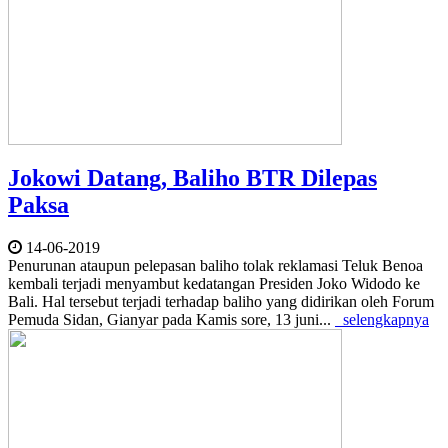
Jokowi Datang, Baliho BTR Dilepas
Paksa
14-06-2019
Penurunan ataupun pelepasan baliho tolak reklamasi Teluk Benoa
kembali terjadi menyambut kedatangan Presiden Joko Widodo ke
Bali. Hal tersebut terjadi terhadap baliho yang didirikan oleh Forum
Pemuda Sidan, Gianyar pada Kamis sore, 13 juni...
selengkapnya