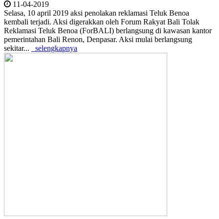
11-04-2019
Selasa, 10 april 2019 aksi penolakan reklamasi Teluk Benoa
kembali terjadi. Aksi digerakkan oleh Forum Rakyat Bali Tolak
Reklamasi Teluk Benoa (ForBALI) berlangsung di kawasan kantor
pemerintahan Bali Renon, Denpasar. Aksi mulai berlangsung
sekitar...
selengkapnya