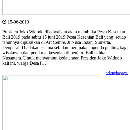
15-06-2019
Presiden Joko Widodo dijadwalkan akan membuka Pesta Kesenian
Bali 2019 pada sabtu 15 juni 2019.Pesta Kesenian Bali yang setiap
tahunnya dipusatkan di Art Centre, Jl Nusa Indah, Sumerta,
Denpasar. Diadakan selama sebulan merupakan agenda penting bagi
wisatawan dan penikmat kesenian di penjuru Bali bahkan
Nusantara. Untuk menyambut kedatangan Presiden Joko Widodo
kali ini, warga Desa […]
selengkapnya