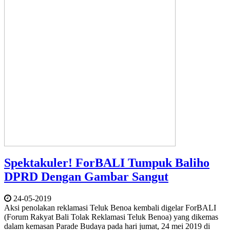
Spektakuler! ForBALI Tumpuk Baliho
DPRD Dengan Gambar Sangut
24-05-2019
Aksi penolakan reklamasi Teluk Benoa kembali digelar ForBALI
(Forum Rakyat Bali Tolak Reklamasi Teluk Benoa) yang dikemas
dalam kemasan Parade Budaya pada hari jumat, 24 mei 2019 di