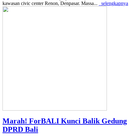
kawasan civic center Renon, Denpasar. Massa...
selengkapnya
Marah! ForBALI Kunci Balik Gedung
DPRD Bali