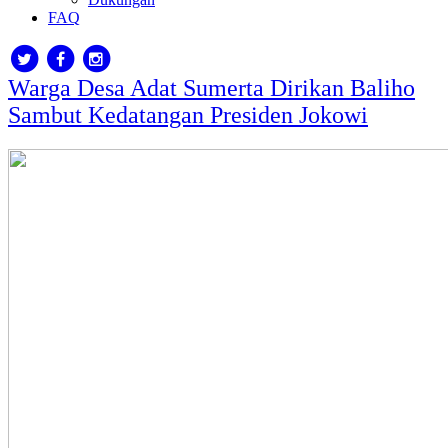
FAQ
Warga Desa Adat Sumerta Dirikan Baliho
Sambut Kedatangan Presiden Jokowi