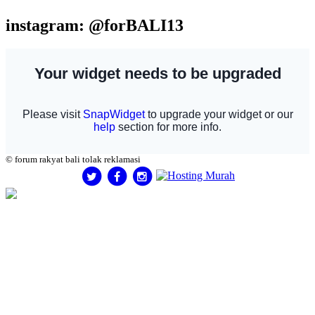
instagram: @forBALI13
© forum rakyat bali tolak reklamasi