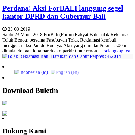
Perdana! Aksi ForBALI langsung segel
kantor DPRD dan Gubernur Bali
23-03-2019
Sabtu 23 Maret 2018 ForBali (Forum Rakyat Bali Tolak Reklamasi
Teluk Benoa) bersama Pasubayan Tolak Reklamasi kembali
menggelar aksi Parade Budaya. Aksi yang dimulai Pukul 15.00 ini
dimulai dengan longmarch dari parkir timur renon...
selengkapnya
Download Buletin
Dukung Kami