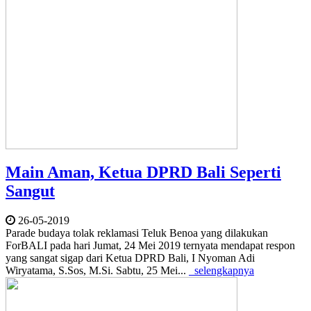
Main Aman, Ketua DPRD Bali Seperti
Sangut
26-05-2019
Parade budaya tolak reklamasi Teluk Benoa yang dilakukan
ForBALI pada hari Jumat, 24 Mei 2019 ternyata mendapat respon
yang sangat sigap dari Ketua DPRD Bali, I Nyoman Adi
Wiryatama, S.Sos, M.Si. Sabtu, 25 Mei...
selengkapnya