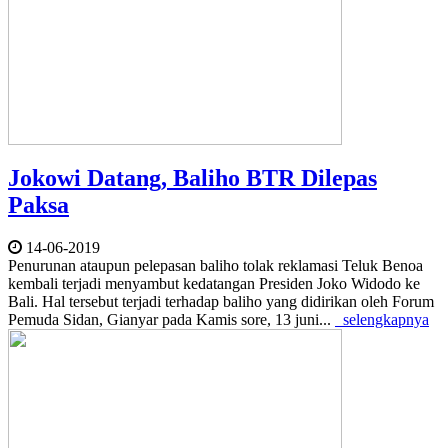
Jokowi Datang, Baliho BTR Dilepas
Paksa
14-06-2019
Penurunan ataupun pelepasan baliho tolak reklamasi Teluk Benoa
kembali terjadi menyambut kedatangan Presiden Joko Widodo ke
Bali. Hal tersebut terjadi terhadap baliho yang didirikan oleh Forum
Pemuda Sidan, Gianyar pada Kamis sore, 13 juni...
selengkapnya