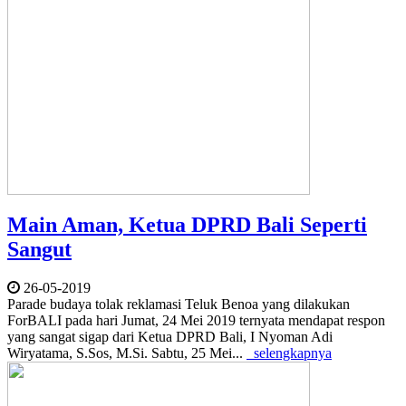
Main Aman, Ketua DPRD Bali Seperti
Sangut
26-05-2019
Parade budaya tolak reklamasi Teluk Benoa yang dilakukan
ForBALI pada hari Jumat, 24 Mei 2019 ternyata mendapat respon
yang sangat sigap dari Ketua DPRD Bali, I Nyoman Adi
Wiryatama, S.Sos, M.Si. Sabtu, 25 Mei...
selengkapnya