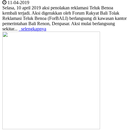
11-04-2019
Selasa, 10 april 2019 aksi penolakan reklamasi Teluk Benoa
kembali terjadi. Aksi digerakkan oleh Forum Rakyat Bali Tolak
Reklamasi Teluk Benoa (ForBALI) berlangsung di kawasan kantor
pemerintahan Bali Renon, Denpasar. Aksi mulai berlangsung
sekitar...
selengkapnya