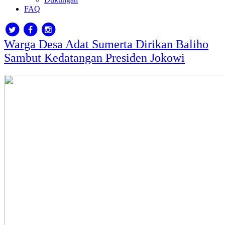
FAQ
Warga Desa Adat Sumerta Dirikan Baliho
Sambut Kedatangan Presiden Jokowi