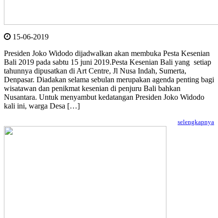
15-06-2019
Presiden Joko Widodo dijadwalkan akan membuka Pesta Kesenian
Bali 2019 pada sabtu 15 juni 2019.Pesta Kesenian Bali yang setiap
tahunnya dipusatkan di Art Centre, Jl Nusa Indah, Sumerta,
Denpasar. Diadakan selama sebulan merupakan agenda penting bagi
wisatawan dan penikmat kesenian di penjuru Bali bahkan
Nusantara. Untuk menyambut kedatangan Presiden Joko Widodo
kali ini, warga Desa […]
selengkapnya