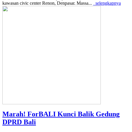
kawasan civic center Renon, Denpasar. Massa...
selengkapnya
Marah! ForBALI Kunci Balik Gedung
DPRD Bali