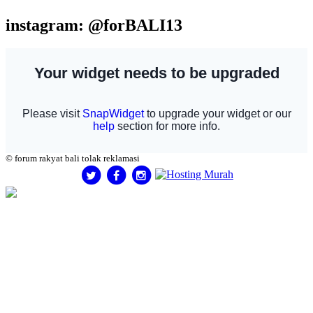
instagram: @forBALI13
© forum rakyat bali tolak reklamasi