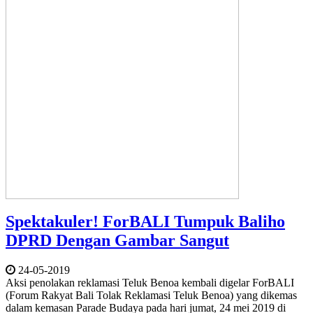
Spektakuler! ForBALI Tumpuk Baliho
DPRD Dengan Gambar Sangut
24-05-2019
Aksi penolakan reklamasi Teluk Benoa kembali digelar ForBALI
(Forum Rakyat Bali Tolak Reklamasi Teluk Benoa) yang dikemas
dalam kemasan Parade Budaya pada hari jumat, 24 mei 2019 di