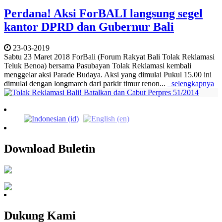
Perdana! Aksi ForBALI langsung segel
kantor DPRD dan Gubernur Bali
23-03-2019
Sabtu 23 Maret 2018 ForBali (Forum Rakyat Bali Tolak Reklamasi
Teluk Benoa) bersama Pasubayan Tolak Reklamasi kembali
menggelar aksi Parade Budaya. Aksi yang dimulai Pukul 15.00 ini
dimulai dengan longmarch dari parkir timur renon...
selengkapnya
Download Buletin
Dukung Kami