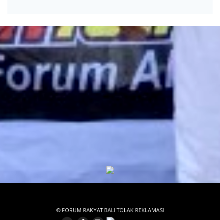
© FORUM RAKYAT BALI TOLAK REKLAMASI