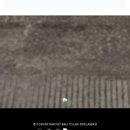
© FORUM RAKYAT BALI TOLAK REKLAMASI