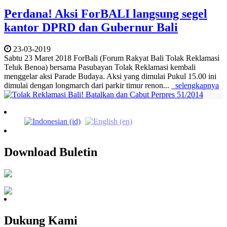
Perdana! Aksi ForBALI langsung segel
kantor DPRD dan Gubernur Bali
23-03-2019
Sabtu 23 Maret 2018 ForBali (Forum Rakyat Bali Tolak Reklamasi
Teluk Benoa) bersama Pasubayan Tolak Reklamasi kembali
menggelar aksi Parade Budaya. Aksi yang dimulai Pukul 15.00 ini
dimulai dengan longmarch dari parkir timur renon...
selengkapnya
Download Buletin
Dukung Kami