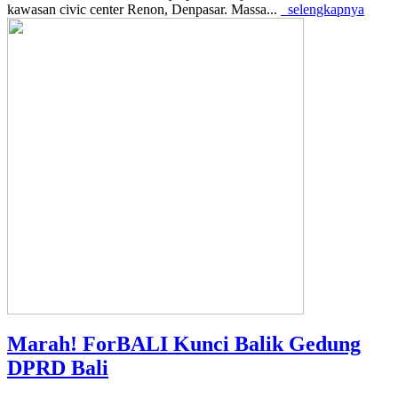
kawasan civic center Renon, Denpasar. Massa...
selengkapnya
Marah! ForBALI Kunci Balik Gedung
DPRD Bali