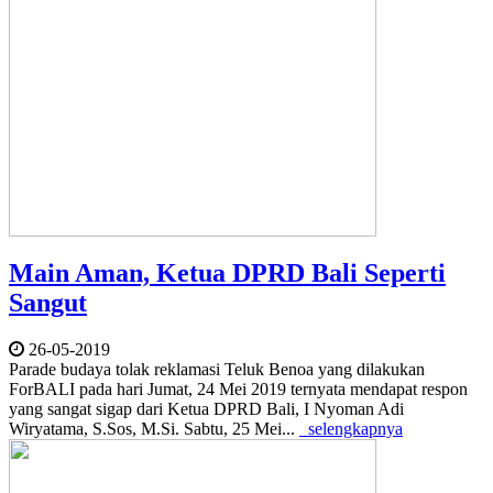
Main Aman, Ketua DPRD Bali Seperti
Sangut
26-05-2019
Parade budaya tolak reklamasi Teluk Benoa yang dilakukan
ForBALI pada hari Jumat, 24 Mei 2019 ternyata mendapat respon
yang sangat sigap dari Ketua DPRD Bali, I Nyoman Adi
Wiryatama, S.Sos, M.Si. Sabtu, 25 Mei...
selengkapnya