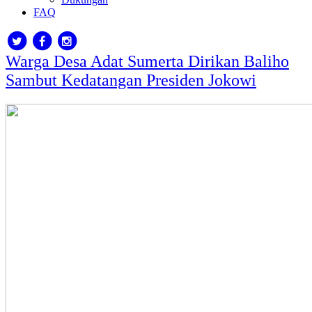
FAQ
Warga Desa Adat Sumerta Dirikan Baliho
Sambut Kedatangan Presiden Jokowi