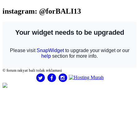
instagram: @forBALI13
© forum rakyat bali tolak reklamasi