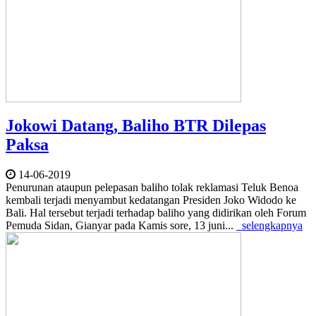
Jokowi Datang, Baliho BTR Dilepas
Paksa
14-06-2019
Penurunan ataupun pelepasan baliho tolak reklamasi Teluk Benoa
kembali terjadi menyambut kedatangan Presiden Joko Widodo ke
Bali. Hal tersebut terjadi terhadap baliho yang didirikan oleh Forum
Pemuda Sidan, Gianyar pada Kamis sore, 13 juni...
selengkapnya