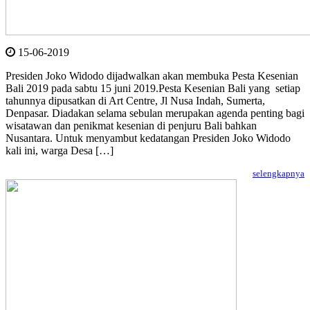
15-06-2019
Presiden Joko Widodo dijadwalkan akan membuka Pesta Kesenian
Bali 2019 pada sabtu 15 juni 2019.Pesta Kesenian Bali yang setiap
tahunnya dipusatkan di Art Centre, Jl Nusa Indah, Sumerta,
Denpasar. Diadakan selama sebulan merupakan agenda penting bagi
wisatawan dan penikmat kesenian di penjuru Bali bahkan
Nusantara. Untuk menyambut kedatangan Presiden Joko Widodo
kali ini, warga Desa […]
selengkapnya