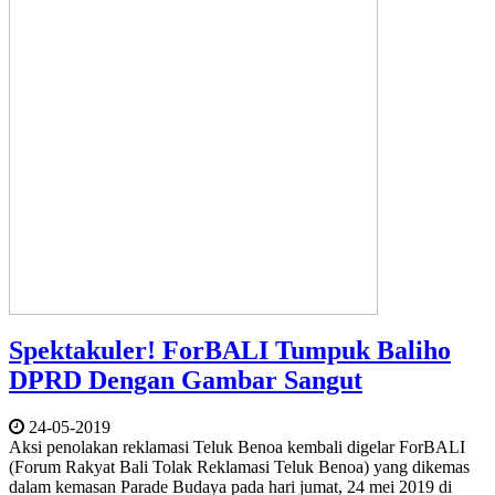
Spektakuler! ForBALI Tumpuk Baliho
DPRD Dengan Gambar Sangut
24-05-2019
Aksi penolakan reklamasi Teluk Benoa kembali digelar ForBALI
(Forum Rakyat Bali Tolak Reklamasi Teluk Benoa) yang dikemas
dalam kemasan Parade Budaya pada hari jumat, 24 mei 2019 di