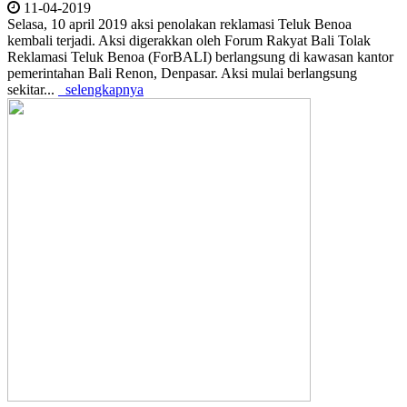
11-04-2019
Selasa, 10 april 2019 aksi penolakan reklamasi Teluk Benoa
kembali terjadi. Aksi digerakkan oleh Forum Rakyat Bali Tolak
Reklamasi Teluk Benoa (ForBALI) berlangsung di kawasan kantor
pemerintahan Bali Renon, Denpasar. Aksi mulai berlangsung
sekitar...
selengkapnya