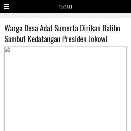
ForBALI
Warga Desa Adat Sumerta Dirikan Baliho
Sambut Kedatangan Presiden Jokowi