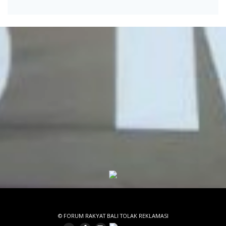
© FORUM RAKYAT BALI TOLAK REKLAMASI