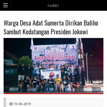
ForBALI
Warga Desa Adat Sumerta Dirikan Baliho
Sambut Kedatangan Presiden Jokowi
15-06-2019