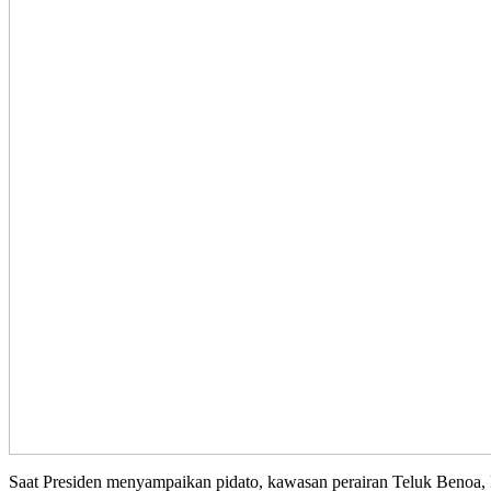
Saat Presiden menyampaikan pidato, kawasan perairan Teluk Benoa, 