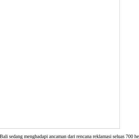
Bali sedang menghadapi ancaman dari rencana reklamasi seluas 700 he