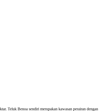
ktar. Teluk Benoa sendiri merupakan kawasan perairan dengan