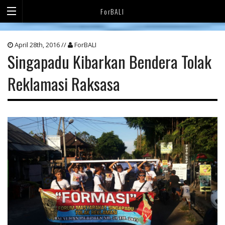
ForBALI
April 28th, 2016 //
ForBALI
Singapadu Kibarkan Bendera Tolak
Reklamasi Raksasa