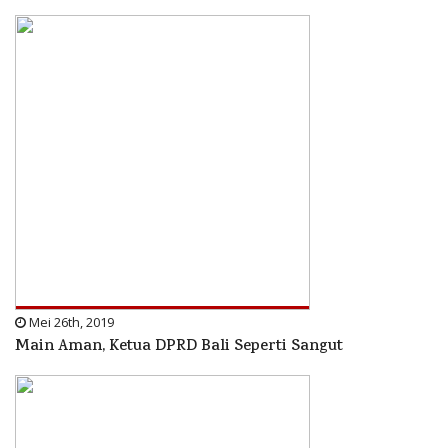
Mei 26th, 2019
Main Aman, Ketua DPRD Bali Seperti Sangut