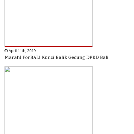
April 11th, 2019
Marah! ForBALI Kunci Balik Gedung DPRD Bali