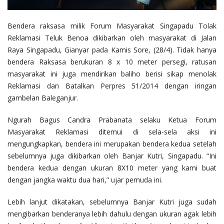
Bendera raksasa milik Forum Masyarakat Singapadu Tolak
Reklamasi Teluk Benoa dikibarkan oleh masyarakat di Jalan
Raya Singapadu, Gianyar pada Kamis Sore, (28/4). Tidak hanya
bendera Raksasa berukuran 8 x 10 meter persegi, ratusan
masyarakat ini juga mendirikan baliho berisi sikap menolak
Reklamasi dan Batalkan Perpres 51/2014 dengan iringan
gambelan Baleganjur.
Ngurah Bagus Candra Prabanata selaku Ketua Forum
Masyarakat Reklamasi ditemui di sela-sela aksi ini
mengungkapkan, bendera ini merupakan bendera kedua setelah
sebelumnya juga dikibarkan oleh Banjar Kutri, Singapadu. “Ini
bendera kedua dengan ukuran 8X10 meter yang kami buat
dengan jangka waktu dua hari,” ujar pemuda ini.
Lebih lanjut dikatakan, sebelumnya Banjar Kutri juga sudah
mengibarkan benderanya lebih dahulu dengan ukuran agak lebih