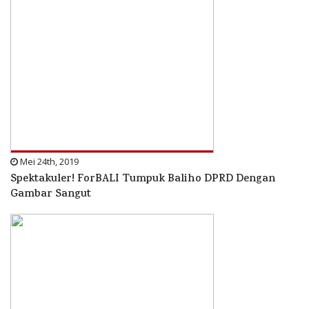
Mei 24th, 2019
Spektakuler! ForBALI Tumpuk Baliho DPRD Dengan
Gambar Sangut