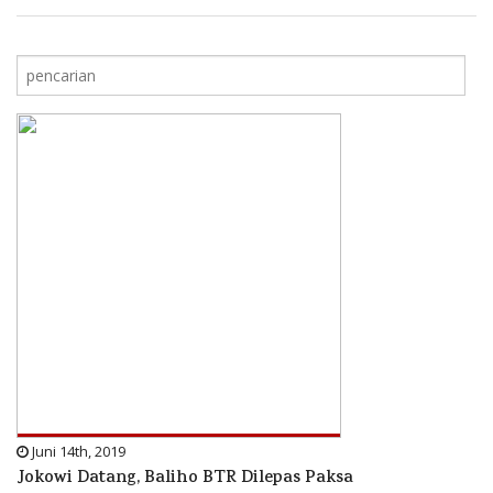
Juni 14th, 2019
Jokowi Datang, Baliho BTR Dilepas Paksa