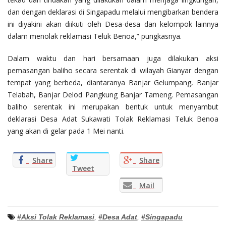
dan dengan deklarasi di Singapadu melalui mengibarkan bendera
ini diyakini akan diikuti oleh Desa-desa dan kelompok lainnya
dalam menolak reklamasi Teluk Benoa,” pungkasnya.
Dalam waktu dan hari bersamaan juga dilakukan aksi
pemasangan baliho secara serentak di wilayah Gianyar dengan
tempat yang berbeda, diantaranya Banjar Gelumpang, Banjar
Telabah, Banjar Delod Pangkung Banjar Tameng. Pemasangan
baliho serentak ini merupakan bentuk untuk menyambut
deklarasi Desa Adat Sukawati Tolak Reklamasi Teluk Benoa
yang akan di gelar pada 1 Mei nanti.
Share
Share
Tweet
Mail
#Aksi Tolak Reklamasi
,
#Desa Adat
,
#Singapadu