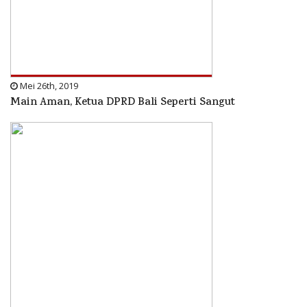
Mei 26th, 2019
Main Aman, Ketua DPRD Bali Seperti Sangut