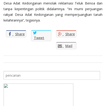
Desa Adat Kedonganan menolak reklamasi Teluk Benoa dan
tanpa kepentingan politik didalamnya. “Ini murni perjuangan
rakyat Desa Adat Kedonganan yang memperjuangkan tanah
kelahirannya”, tegasnya.
Share
Share
Tweet
Mail