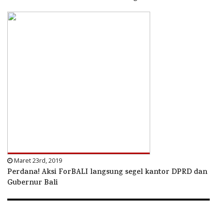
Maret 23rd, 2019
Perdana! Aksi ForBALI langsung segel kantor DPRD dan
Gubernur Bali