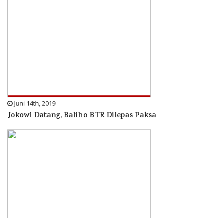
Juni 14th, 2019
Jokowi Datang, Baliho BTR Dilepas Paksa