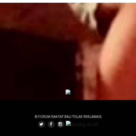
© FORUM RAKYAT BALI TOLAK REKLAMASI