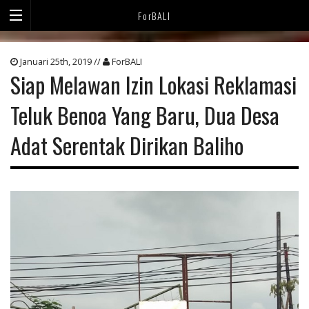
ForBALI
Januari 25th, 2019 //
ForBALI
Siap Melawan Izin Lokasi Reklamasi
Teluk Benoa Yang Baru, Dua Desa
Adat Serentak Dirikan Baliho