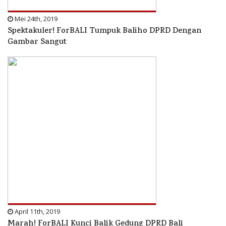
Mei 24th, 2019
Spektakuler! ForBALI Tumpuk Baliho DPRD Dengan
Gambar Sangut
April 11th, 2019
Marah! ForBALI Kunci Balik Gedung DPRD Bali