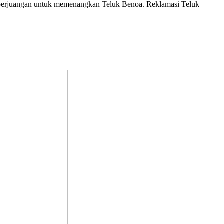
n perjuangan untuk memenangkan Teluk Benoa. Reklamasi Teluk