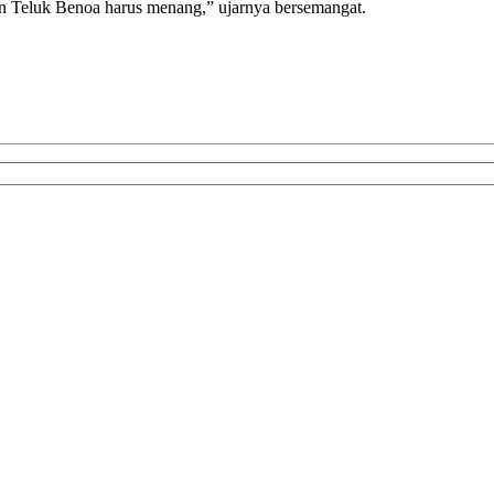
an Teluk Benoa harus menang,” ujarnya bersemangat.