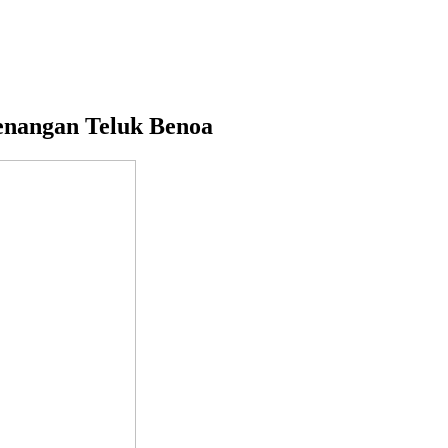
enangan Teluk Benoa