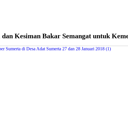
ta dan Kesiman Bakar Semangat untuk Kem