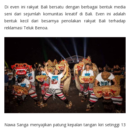
Di even ini rakyat Bali bersatu dengan berbagai bentuk media
seni dari sejumlah komunitas kreatif di Bali. Even ini adalah
bentuk kecil dari besarnya penolakan rakyat Bali terhadap
reklamasi Teluk Benoa.
Nawa Sanga menyajikan patung kepalan tangan kiri setinggi 13