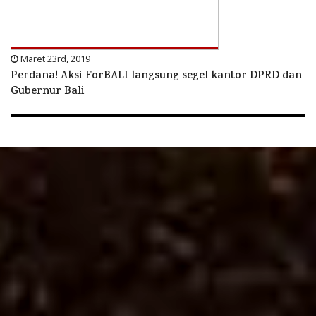
Maret 23rd, 2019
Perdana! Aksi ForBALI langsung segel kantor DPRD dan
Gubernur Bali