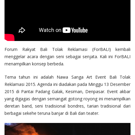
Forum Rakyat Bali Tolak Reklamasi (ForBALI) kembali
menggelar acara dengan seni sebagai senjata. Kali ini ForBALI
menampilkan konsep berbeda.
Tema tahun ini adalah Nawa Sanga Art Event Bali Tolak
Reklamasi 2015. Agenda ini diadakan pada Minggu 13 Desember
2015 di Pantai Padang Galak, Kesiman, Denpasar. Event akbar
yang digagas dengan semangat gotong royong ini menampilkan
deretan band, seni tradisional bondres, tarian tradisional dari
berbagai sekehe teruna banjar di Bali dan teater.