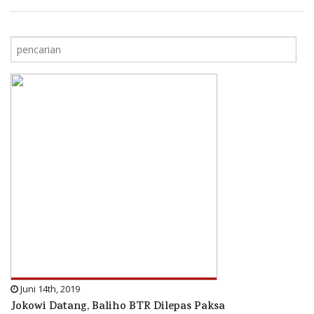
Juni 14th, 2019
Jokowi Datang, Baliho BTR Dilepas Paksa