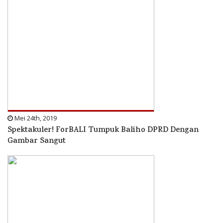
Mei 24th, 2019
Spektakuler! ForBALI Tumpuk Baliho DPRD Dengan
Gambar Sangut