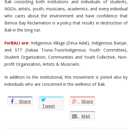
Bali consisting both institutions and individuals of students,
NGOs, artists, youth, musicians, academics, and every individual
who cares about the environment and have confidence that
Benoa Bay Reclamation is a policy that results in destruction of
Bali in the long run.
ForBALI are:
Indigenous Village (Desa Adat), Indigenous Banjar,
and STT (Sekaa Truna-Truni/Indigenous Youth Committee),
Student Organization, Communities and Youth Collective, Non-
profit Organization, Artists & Musicians.
In addition to the institutional, this movement is joined also by
individuals who are concerned in the wellness of Bali.
Share
Share
Tweet
Mail