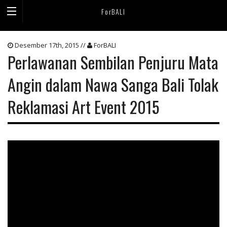
ForBALI
Desember 17th, 2015 //
ForBALI
Perlawanan Sembilan Penjuru Mata
Angin dalam Nawa Sanga Bali Tolak
Reklamasi Art Event 2015