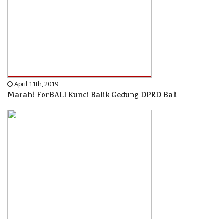
April 11th, 2019
Marah! ForBALI Kunci Balik Gedung DPRD Bali