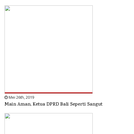
Mei 26th, 2019
Main Aman, Ketua DPRD Bali Seperti Sangut