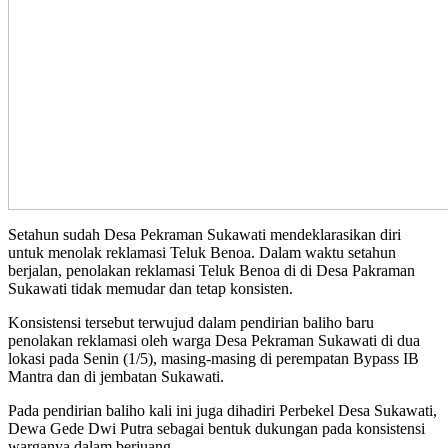
Setahun sudah Desa Pekraman Sukawati mendeklarasikan diri
untuk menolak reklamasi Teluk Benoa. Dalam waktu setahun
berjalan, penolakan reklamasi Teluk Benoa di di Desa Pakraman
Sukawati tidak memudar dan tetap konsisten.
Konsistensi tersebut terwujud dalam pendirian baliho baru
penolakan reklamasi oleh warga Desa Pekraman Sukawati di dua
lokasi pada Senin (1/5), masing-masing di perempatan Bypass IB
Mantra dan di jembatan Sukawati.
Pada pendirian baliho kali ini juga dihadiri Perbekel Desa Sukawati,
Dewa Gede Dwi Putra sebagai bentuk dukungan pada konsistensi
warganya dalam berjuang.