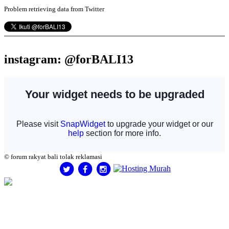
Problem retrieving data from Twitter
instagram: @forBALI13
© forum rakyat bali tolak reklamasi