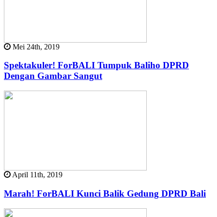
Mei 24th, 2019
Spektakuler! ForBALI Tumpuk Baliho DPRD
Dengan Gambar Sangut
April 11th, 2019
Marah! ForBALI Kunci Balik Gedung DPRD Bali