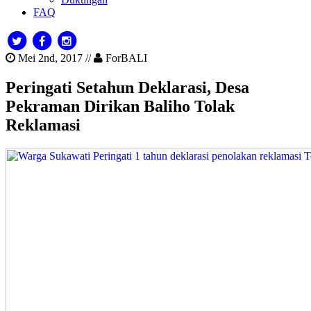
FAQ
Mei 2nd, 2017 //
ForBALI
Peringati Setahun Deklarasi, Desa
Pekraman Dirikan Baliho Tolak
Reklamasi