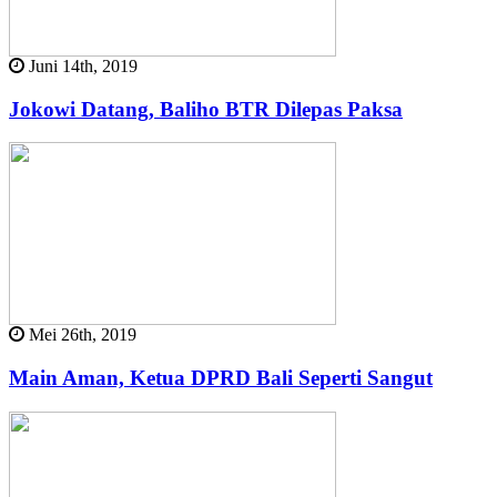
Juni 14th, 2019
Jokowi Datang, Baliho BTR Dilepas Paksa
Mei 26th, 2019
Main Aman, Ketua DPRD Bali Seperti Sangut