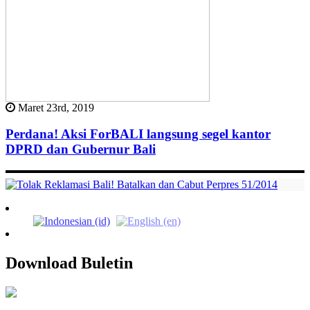
Maret 23rd, 2019
Perdana! Aksi ForBALI langsung segel kantor
DPRD dan Gubernur Bali
Download Buletin