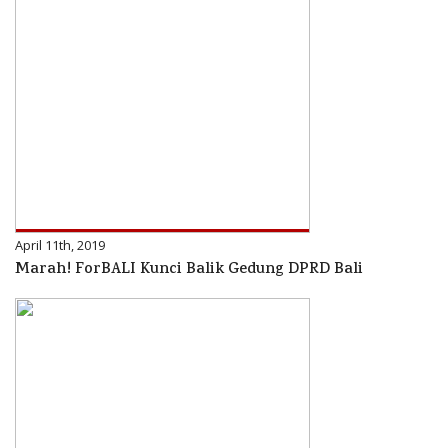
April 11th, 2019
Marah! ForBALI Kunci Balik Gedung DPRD Bali