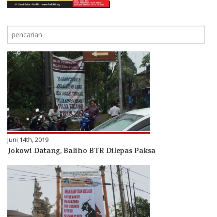
Juni 14th, 2019
Jokowi Datang, Baliho BTR Dilepas Paksa