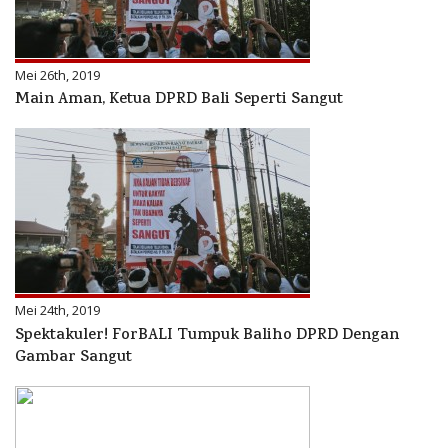
Mei 26th, 2019
Main Aman, Ketua DPRD Bali Seperti Sangut
Mei 24th, 2019
Spektakuler! ForBALI Tumpuk Baliho DPRD Dengan
Gambar Sangut