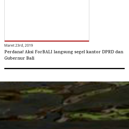
Maret 23rd, 2019
Perdana! Aksi ForBALI langsung segel kantor DPRD dan
Gubernur Bali