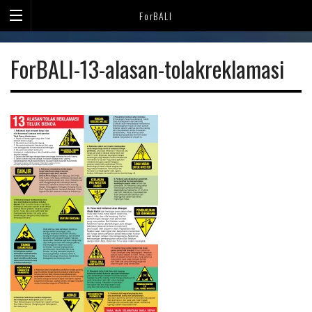
ForBALI
ForBALI-13-alasan-tolakreklamasi