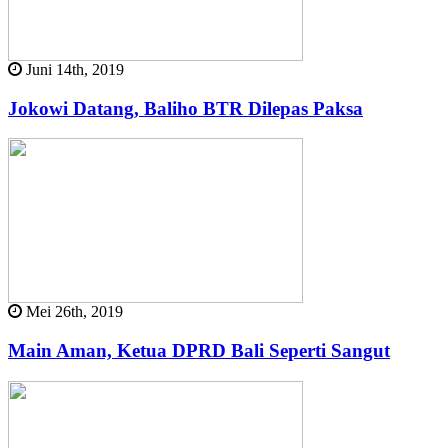
Juni 14th, 2019
Jokowi Datang, Baliho BTR Dilepas Paksa
Mei 26th, 2019
Main Aman, Ketua DPRD Bali Seperti Sangut