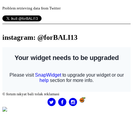
Problem retrieving data from Twitter
instagram: @forBALI13
© forum rakyat bali tolak reklamasi