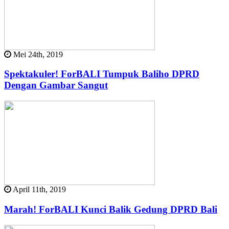
Mei 24th, 2019
Spektakuler! ForBALI Tumpuk Baliho DPRD
Dengan Gambar Sangut
April 11th, 2019
Marah! ForBALI Kunci Balik Gedung DPRD Bali