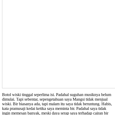
Botol wiski tinggal seperlima isi. Padahal suguhan musiknya belum
dimulai. Tapi sebentar, sepengetahuan saya Mangsi tidak menjual
wiski. Bir biasanya ada, tapi malam itu saya tidak beruntung. Habis,
kata pramusaji kedai ketika saya meminta bir. Padahal saya tidak
ingin memesan banyak, meski daya serap saya terhadap cairan bir