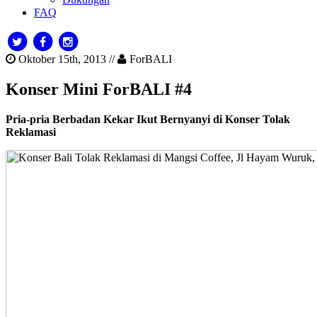
FAQ
Oktober 15th, 2013 //
ForBALI
Konser Mini ForBALI #4
Pria-pria Berbadan Kekar Ikut Bernyanyi di Konser Tolak
Reklamasi