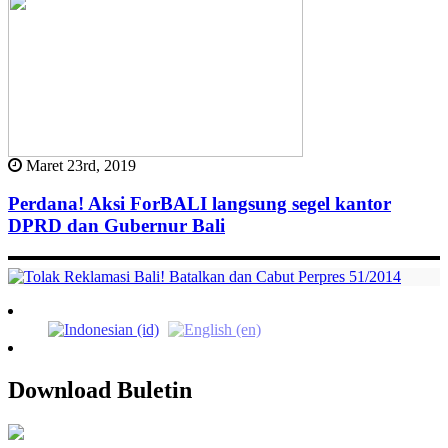
Maret 23rd, 2019
Perdana! Aksi ForBALI langsung segel kantor
DPRD dan Gubernur Bali
Download Buletin