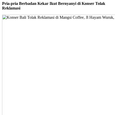
Pria-pria Berbadan Kekar Ikut Bernyanyi di Konser Tolak
Reklamasi