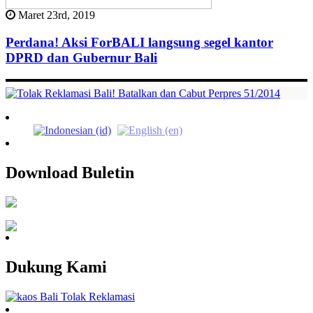
Maret 23rd, 2019
Perdana! Aksi ForBALI langsung segel kantor
DPRD dan Gubernur Bali
Download Buletin
Dukung Kami