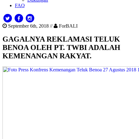
FAQ
September 6th, 2018 //
ForBALI
GAGALNYA REKLAMASI TELUK
BENOA OLEH PT. TWBI ADALAH
KEMENANGAN RAKYAT.