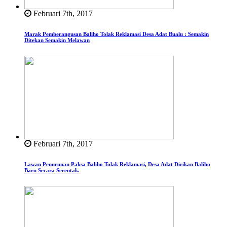
Februari 7th, 2017
Marak Pemberangusan Baliho Tolak Reklamasi Desa Adat Bualu : Semakin
Ditekan Semakin Melawan
Februari 7th, 2017
Lawan Penurunan Paksa Baliho Tolak Reklamasi, Desa Adat Dirikan Baliho
Baru Secara Serentak.