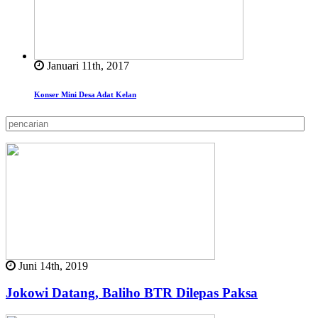
Januari 11th, 2017
Konser Mini Desa Adat Kelan
Juni 14th, 2019
Jokowi Datang, Baliho BTR Dilepas Paksa