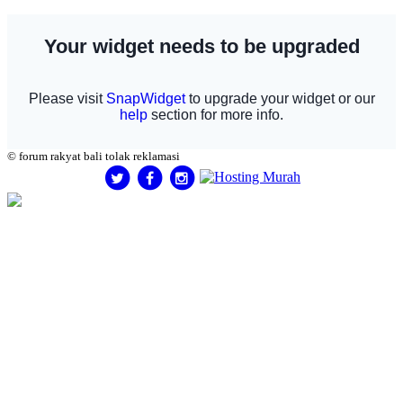
© forum rakyat bali tolak reklamasi