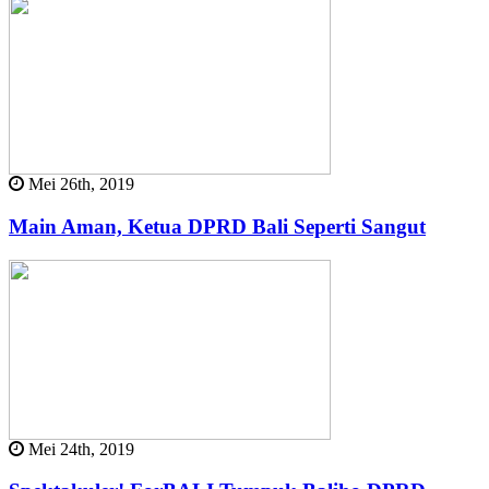
Mei 26th, 2019
Main Aman, Ketua DPRD Bali Seperti Sangut
Mei 24th, 2019