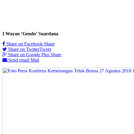
I Wayan ‘Gendo’ Suardana
Share on Facebook
Share
Share on Twitter
Tweet
Share on Google Plus
Share
Send email
Mail