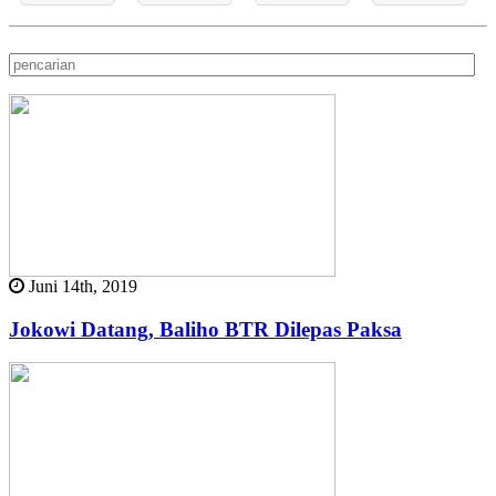
Juni 14th, 2019
Jokowi Datang, Baliho BTR Dilepas Paksa