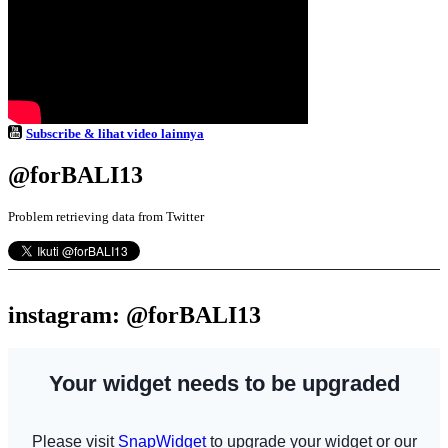
Subscribe & lihat video lainnya
@forBALI13
Problem retrieving data from Twitter
instagram: @forBALI13