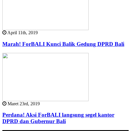
April 11th, 2019
Marah! ForBALI Kunci Balik Gedung DPRD Bali
Maret 23rd, 2019
Perdana! Aksi ForBALI langsung segel kantor
DPRD dan Gubernur Bali