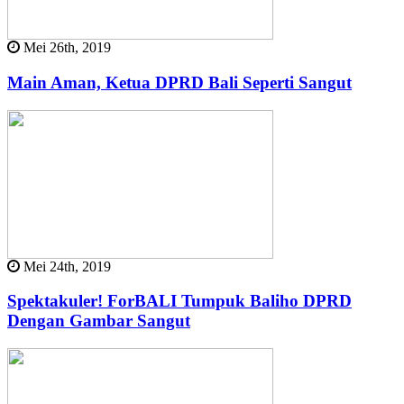
Mei 26th, 2019
Main Aman, Ketua DPRD Bali Seperti Sangut
Mei 24th, 2019
Spektakuler! ForBALI Tumpuk Baliho DPRD
Dengan Gambar Sangut