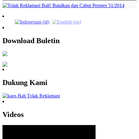
Download Buletin
Dukung Kami
Videos