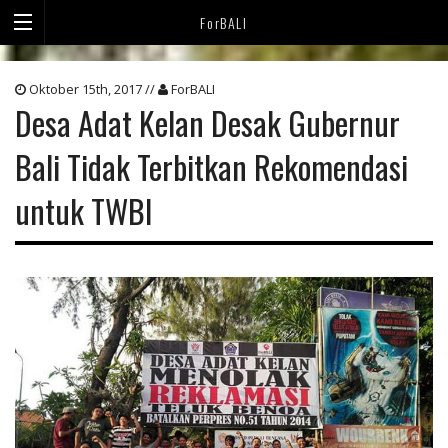
ForBALI
Oktober 15th, 2017 //
ForBALI
Desa Adat Kelan Desak Gubernur
Bali Tidak Terbitkan Rekomendasi
untuk TWBI