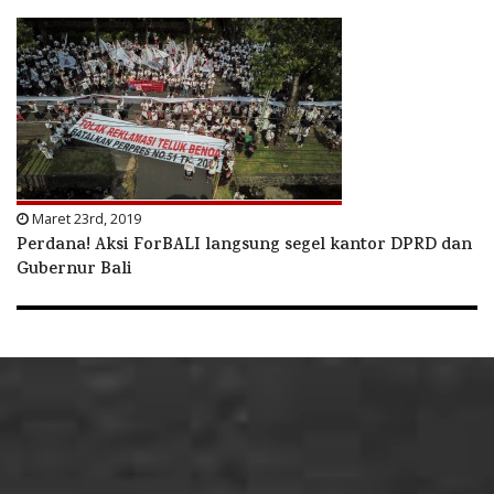
Maret 23rd, 2019
Perdana! Aksi ForBALI langsung segel kantor DPRD dan
Gubernur Bali