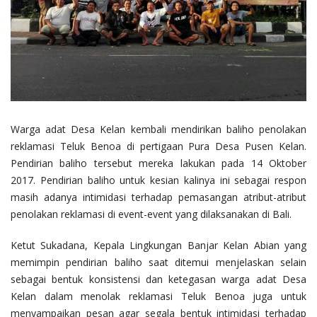
Warga adat Desa Kelan kembali mendirikan baliho penolakan
reklamasi Teluk Benoa di pertigaan Pura Desa Pusen Kelan.
Pendirian baliho tersebut mereka lakukan pada 14 Oktober
2017. Pendirian baliho untuk kesian kalinya ini sebagai respon
masih adanya intimidasi terhadap pemasangan atribut-atribut
penolakan reklamasi di event-event yang dilaksanakan di Bali.
Ketut Sukadana, Kepala Lingkungan Banjar Kelan Abian yang
memimpin pendirian baliho saat ditemui menjelaskan selain
sebagai bentuk konsistensi dan ketegasan warga adat Desa
Kelan dalam menolak reklamasi Teluk Benoa juga untuk
menyampaikan pesan agar segala bentuk intimidasi terhadap