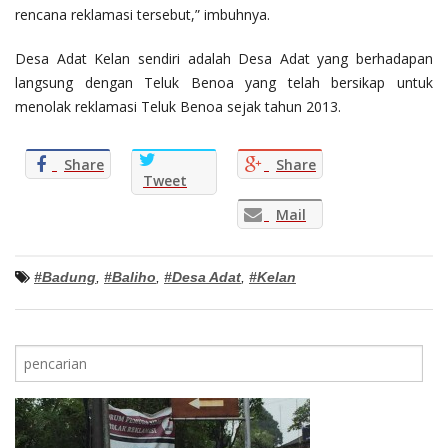
rencana reklamasi tersebut,” imbuhnya.
Desa Adat Kelan sendiri adalah Desa Adat yang berhadapan
langsung dengan Teluk Benoa yang telah bersikap untuk
menolak reklamasi Teluk Benoa sejak tahun 2013.
Share
Share
Tweet
Mail
#Badung
,
#Baliho
,
#Desa Adat
,
#Kelan