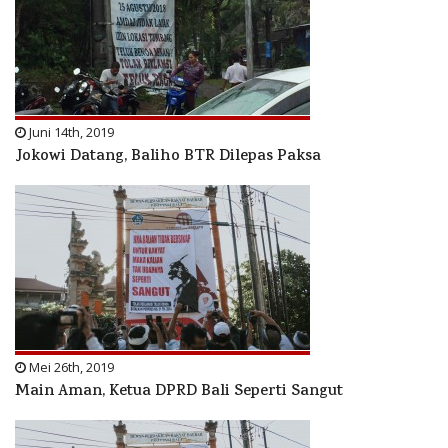
Juni 14th, 2019
Jokowi Datang, Baliho BTR Dilepas Paksa
Mei 26th, 2019
Main Aman, Ketua DPRD Bali Seperti Sangut