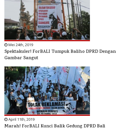
Mei 24th, 2019
Spektakuler! ForBALI Tumpuk Baliho DPRD Dengan
Gambar Sangut
April 11th, 2019
Marah! ForBALI Kunci Balik Gedung DPRD Bali