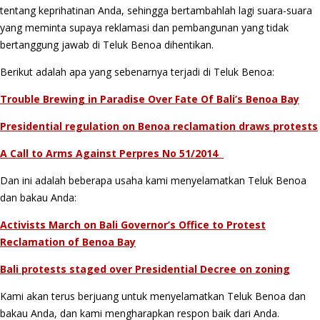
tentang keprihatinan Anda, sehingga bertambahlah lagi suara-suara
yang meminta supaya reklamasi dan pembangunan yang tidak
bertanggung jawab di Teluk Benoa dihentikan.
Berikut adalah apa yang sebenarnya terjadi di Teluk Benoa:
Trouble Brewing in Paradise Over Fate Of Bali’s Benoa Bay
Presidential regulation on Benoa reclamation draws protests
A Call to Arms Against Perpres No 51/2014
Dan ini adalah beberapa usaha kami menyelamatkan Teluk Benoa
dan bakau Anda:
Activists March on Bali Governor’s Office to Protest
Reclamation of Benoa Bay
Bali protests staged over Presidential Decree on zoning
Kami akan terus berjuang untuk menyelamatkan Teluk Benoa dan
bakau Anda, dan kami mengharapkan respon baik dari Anda.