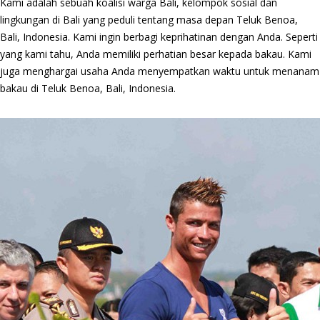
Kami adalah sebuah koalisi warga Bali, kelompok sosial dan
lingkungan di Bali yang peduli tentang masa depan Teluk Benoa,
Bali, Indonesia. Kami ingin berbagi keprihatinan dengan Anda. Seperti
yang kami tahu, Anda memiliki perhatian besar kepada bakau. Kami
juga menghargai usaha Anda menyempatkan waktu untuk menanam
bakau di Teluk Benoa, Bali, Indonesia.