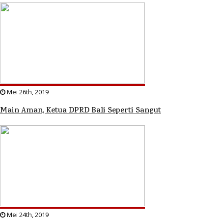
Mei 26th, 2019
Main Aman, Ketua DPRD Bali Seperti Sangut
Mei 24th, 2019