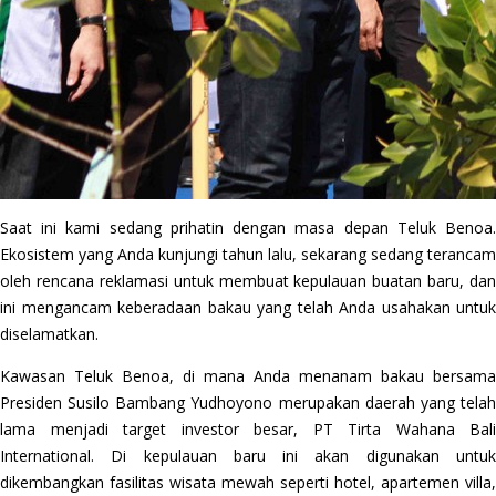
Saat ini kami sedang prihatin dengan masa depan Teluk Benoa.
Ekosistem yang Anda kunjungi tahun lalu, sekarang sedang terancam
oleh rencana reklamasi untuk membuat kepulauan buatan baru, dan
ini mengancam keberadaan bakau yang telah Anda usahakan untuk
diselamatkan.
Kawasan Teluk Benoa, di mana Anda menanam bakau bersama
Presiden Susilo Bambang Yudhoyono merupakan daerah yang telah
lama menjadi target investor besar, PT Tirta Wahana Bali
International. Di kepulauan baru ini akan digunakan untuk
dikembangkan fasilitas wisata mewah seperti hotel, apartemen villa,