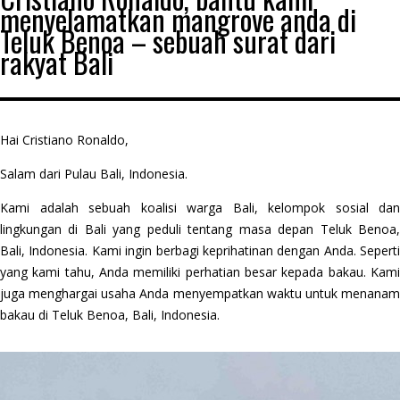
menyelamatkan mangrove anda di
Teluk Benoa – sebuah surat dari
rakyat Bali
Hai Cristiano Ronaldo,
Salam dari Pulau Bali, Indonesia.
Kami adalah sebuah koalisi warga Bali, kelompok sosial dan
lingkungan di Bali yang peduli tentang masa depan Teluk Benoa,
Bali, Indonesia. Kami ingin berbagi keprihatinan dengan Anda. Seperti
yang kami tahu, Anda memiliki perhatian besar kepada bakau. Kami
juga menghargai usaha Anda menyempatkan waktu untuk menanam
bakau di Teluk Benoa, Bali, Indonesia.