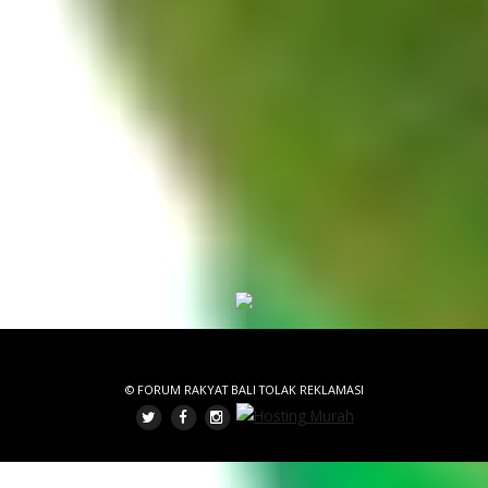
© FORUM RAKYAT BALI TOLAK REKLAMASI