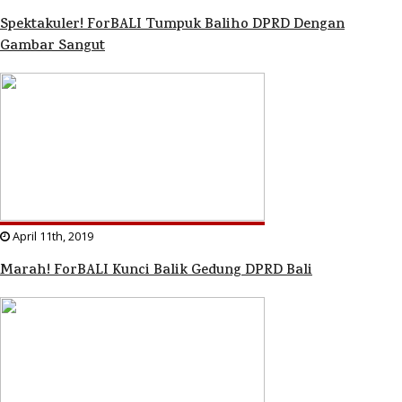
Spektakuler! ForBALI Tumpuk Baliho DPRD Dengan
Gambar Sangut
April 11th, 2019
Marah! ForBALI Kunci Balik Gedung DPRD Bali