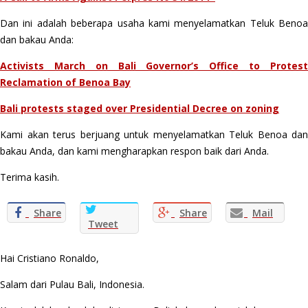
Dan ini adalah beberapa usaha kami menyelamatkan Teluk Benoa
dan bakau Anda:
Activists March on Bali Governor’s Office to Protest
Reclamation of Benoa Bay
Bali protests staged over Presidential Decree on zoning
Kami akan terus berjuang untuk menyelamatkan Teluk Benoa dan
bakau Anda, dan kami mengharapkan respon baik dari Anda.
Terima kasih.
Share
Share
Mail
Tweet
Hai Cristiano Ronaldo,
Salam dari Pulau Bali, Indonesia.