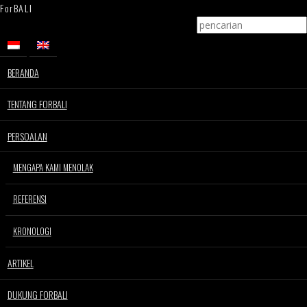
ForBALI
BERANDA
TENTANG FORBALI
PERSOALAN
MENGAPA KAMI MENOLAK
REFERENSI
KRONOLOGI
ARTIKEL
DUKUNG FORBALI