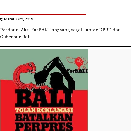
Maret 23rd, 2019
Perdana! Aksi ForBALI langsung segel kantor DPRD dan
Gubernur Bali