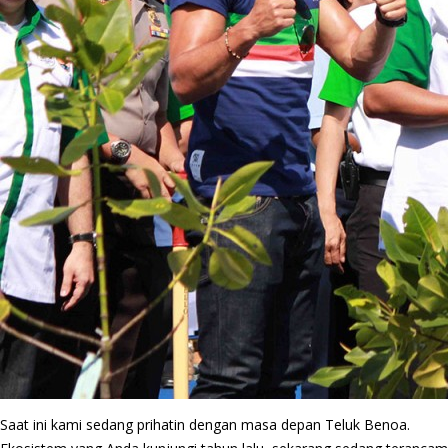
Saat ini kami sedang prihatin dengan masa depan Teluk Benoa.