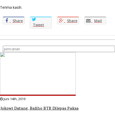
Terima kasih.
Share
Share
Mail
Tweet
Juni 14th, 2019
Jokowi Datang, Baliho BTR Dilepas Paksa