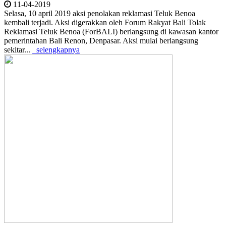
11-04-2019
Selasa, 10 april 2019 aksi penolakan reklamasi Teluk Benoa
kembali terjadi. Aksi digerakkan oleh Forum Rakyat Bali Tolak
Reklamasi Teluk Benoa (ForBALI) berlangsung di kawasan kantor
pemerintahan Bali Renon, Denpasar. Aksi mulai berlangsung
sekitar...
selengkapnya