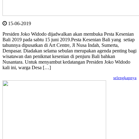
15-06-2019
Presiden Joko Widodo dijadwalkan akan membuka Pesta Kesenian
Bali 2019 pada sabtu 15 juni 2019.Pesta Kesenian Bali yang setiap
tahunnya dipusatkan di Art Centre, Jl Nusa Indah, Sumerta,
Denpasar. Diadakan selama sebulan merupakan agenda penting bagi
wisatawan dan penikmat kesenian di penjuru Bali bahkan
Nusantara. Untuk menyambut kedatangan Presiden Joko Widodo
kali ini, warga Desa […]
selengkapnya