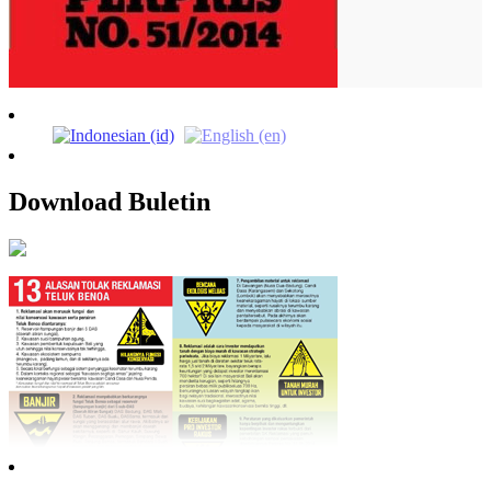
Download Buletin