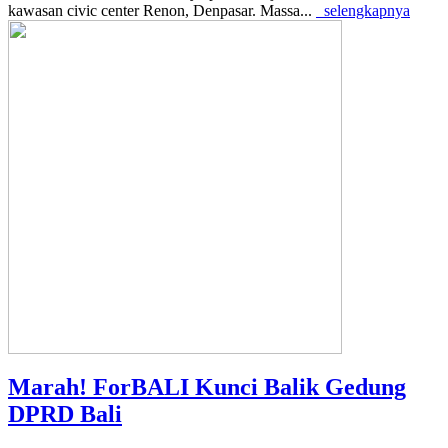
kawasan civic center Renon, Denpasar. Massa...
selengkapnya
Marah! ForBALI Kunci Balik Gedung
DPRD Bali