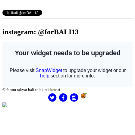
instagram: @forBALI13
© forum rakyat bali tolak reklamasi