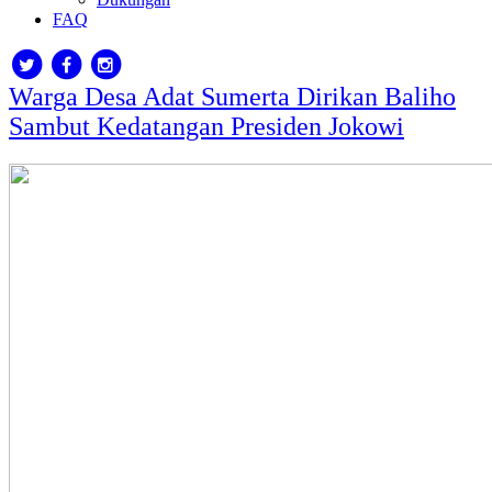
FAQ
Warga Desa Adat Sumerta Dirikan Baliho
Sambut Kedatangan Presiden Jokowi