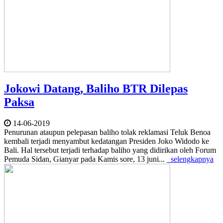
Jokowi Datang, Baliho BTR Dilepas
Paksa
14-06-2019
Penurunan ataupun pelepasan baliho tolak reklamasi Teluk Benoa
kembali terjadi menyambut kedatangan Presiden Joko Widodo ke
Bali. Hal tersebut terjadi terhadap baliho yang didirikan oleh Forum
Pemuda Sidan, Gianyar pada Kamis sore, 13 juni...
selengkapnya