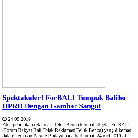
Spektakuler! ForBALI Tumpuk Baliho
DPRD Dengan Gambar Sangut
24-05-2019
Aksi penolakan reklamasi Teluk Benoa kembali digelar ForBALI
(Forum Rakyat Bali Tolak Reklamasi Teluk Benoa) yang dikemas
dalam kemasan Parade Budaya pada hari jumat, 24 mei 2019 di