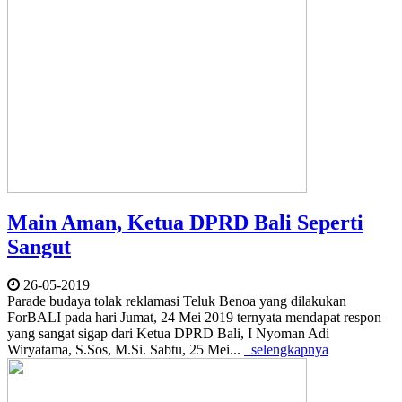
Main Aman, Ketua DPRD Bali Seperti
Sangut
26-05-2019
Parade budaya tolak reklamasi Teluk Benoa yang dilakukan
ForBALI pada hari Jumat, 24 Mei 2019 ternyata mendapat respon
yang sangat sigap dari Ketua DPRD Bali, I Nyoman Adi
Wiryatama, S.Sos, M.Si. Sabtu, 25 Mei...
selengkapnya