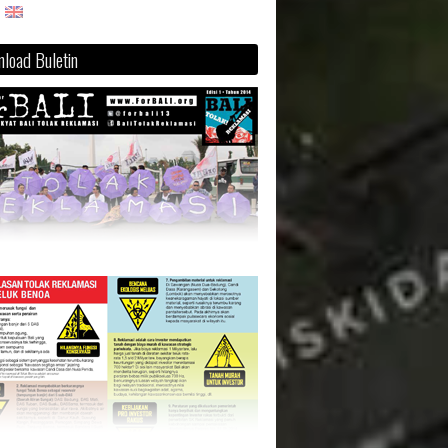
load Buletin