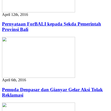
April 12th, 2016
Pernyataan ForBALI kepada Sekda Pemerintah
Provinsi Bali
April 6th, 2016
Pemuda Denpasar dan Gianyar Gelar Aksi Tolak
Reklamasi