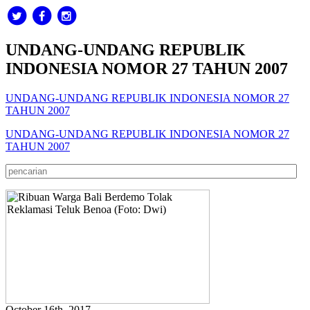
UNDANG-UNDANG REPUBLIK
INDONESIA NOMOR 27 TAHUN 2007
UNDANG-UNDANG REPUBLIK INDONESIA NOMOR 27
TAHUN 2007
UNDANG-UNDANG REPUBLIK INDONESIA NOMOR 27
TAHUN 2007
October 16th, 2017