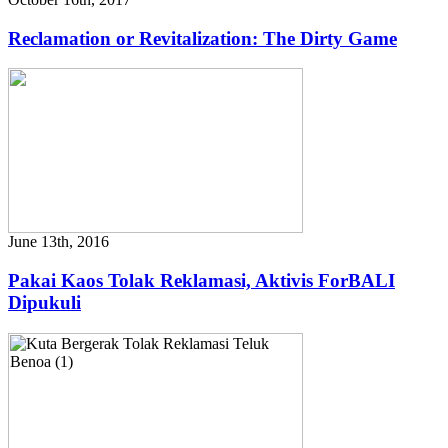
Reclamation or Revitalization: The Dirty Game
June 13th, 2016
Pakai Kaos Tolak Reklamasi, Aktivis ForBALI
Dipukuli