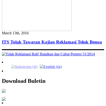
March 13th, 2016
ITS Tolak Tawaran Kajian Reklamasi Teluk Benoa
Download Buletin