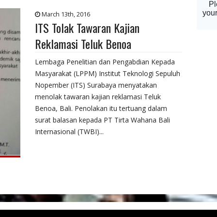
March 13th, 2016
ITS Tolak Tawaran Kajian
Reklamasi Teluk Benoa
Lembaga Penelitian dan Pengabdian Kepada
Masyarakat (LPPM) Institut Teknologi Sepuluh
Nopember (ITS) Surabaya menyatakan
menolak tawaran kajian reklamasi Teluk
Benoa, Bali. Penolakan itu tertuang dalam
surat balasan kepada PT Tirta Wahana Bali
Internasional (TWBI)...