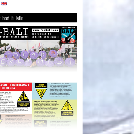
load Buletin