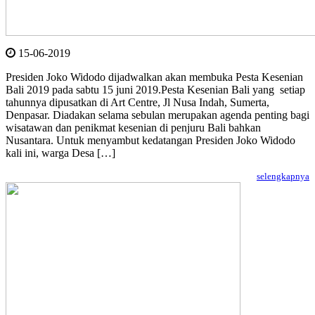
15-06-2019
Presiden Joko Widodo dijadwalkan akan membuka Pesta Kesenian
Bali 2019 pada sabtu 15 juni 2019.Pesta Kesenian Bali yang setiap
tahunnya dipusatkan di Art Centre, Jl Nusa Indah, Sumerta,
Denpasar. Diadakan selama sebulan merupakan agenda penting bagi
wisatawan dan penikmat kesenian di penjuru Bali bahkan
Nusantara. Untuk menyambut kedatangan Presiden Joko Widodo
kali ini, warga Desa […]
selengkapnya