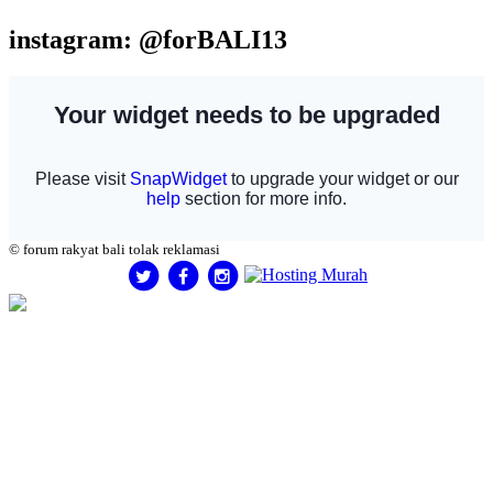
instagram: @forBALI13
© forum rakyat bali tolak reklamasi