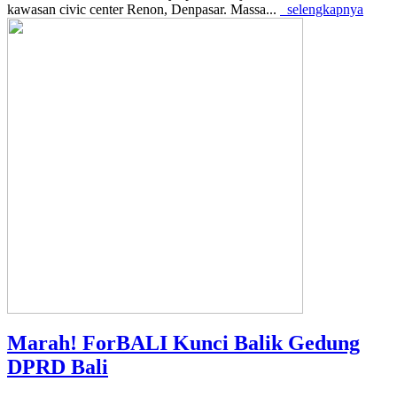
kawasan civic center Renon, Denpasar. Massa...
selengkapnya
Marah! ForBALI Kunci Balik Gedung
DPRD Bali