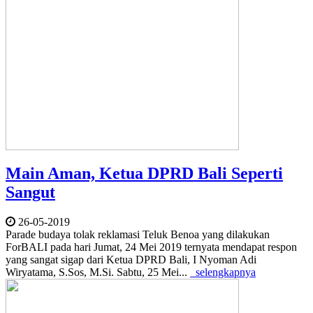
Main Aman, Ketua DPRD Bali Seperti
Sangut
26-05-2019
Parade budaya tolak reklamasi Teluk Benoa yang dilakukan
ForBALI pada hari Jumat, 24 Mei 2019 ternyata mendapat respon
yang sangat sigap dari Ketua DPRD Bali, I Nyoman Adi
Wiryatama, S.Sos, M.Si. Sabtu, 25 Mei...
selengkapnya