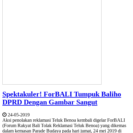
Spektakuler! ForBALI Tumpuk Baliho
DPRD Dengan Gambar Sangut
24-05-2019
Aksi penolakan reklamasi Teluk Benoa kembali digelar ForBALI
(Forum Rakyat Bali Tolak Reklamasi Teluk Benoa) yang dikemas
dalam kemasan Parade Budaya pada hari jumat, 24 mei 2019 di