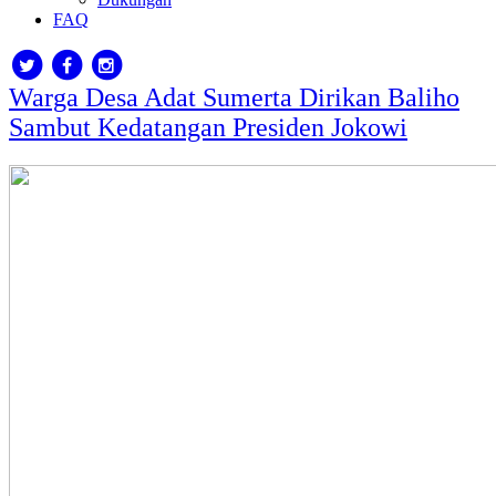
FAQ
Warga Desa Adat Sumerta Dirikan Baliho
Sambut Kedatangan Presiden Jokowi