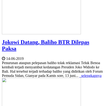
Jokowi Datang, Baliho BTR Dilepas
Paksa
14-06-2019
Penurunan ataupun pelepasan baliho tolak reklamasi Teluk Benoa
kembali terjadi menyambut kedatangan Presiden Joko Widodo ke
Bali. Hal tersebut terjadi terhadap baliho yang didirikan oleh Forum
Pemuda Sidan, Gianyar pada Kamis sore, 13 juni...
selengkapnya