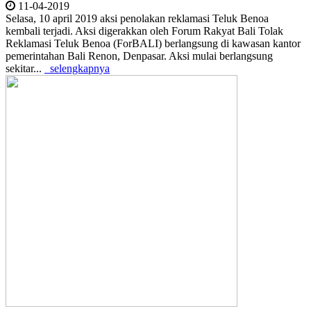
11-04-2019
Selasa, 10 april 2019 aksi penolakan reklamasi Teluk Benoa
kembali terjadi. Aksi digerakkan oleh Forum Rakyat Bali Tolak
Reklamasi Teluk Benoa (ForBALI) berlangsung di kawasan kantor
pemerintahan Bali Renon, Denpasar. Aksi mulai berlangsung
sekitar...
selengkapnya