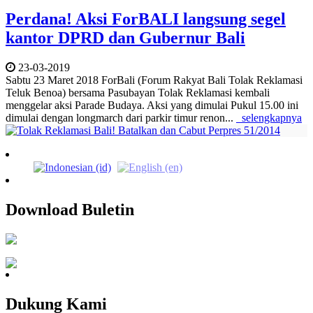
Perdana! Aksi ForBALI langsung segel
kantor DPRD dan Gubernur Bali
23-03-2019
Sabtu 23 Maret 2018 ForBali (Forum Rakyat Bali Tolak Reklamasi
Teluk Benoa) bersama Pasubayan Tolak Reklamasi kembali
menggelar aksi Parade Budaya. Aksi yang dimulai Pukul 15.00 ini
dimulai dengan longmarch dari parkir timur renon...
selengkapnya
Download Buletin
Dukung Kami