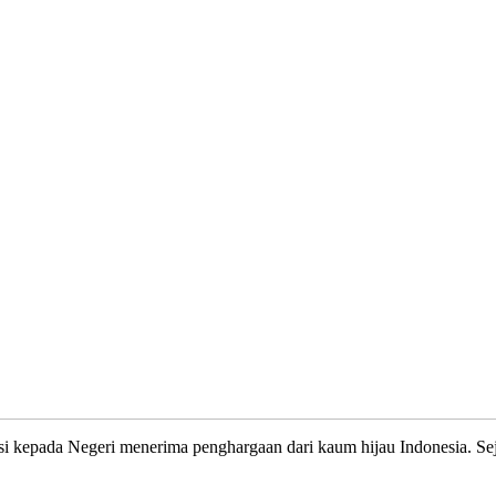
usi kepada Negeri menerima penghargaan dari kaum hijau Indonesia. Sej