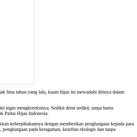
ak lima tahun yang lalu, kaum hijau ini mewadahi dirinya dalam
ini ingin mengkoreksinya. Sedikit demi sedikit, tanpa harus
 Partai Hijau Indonesia.
jukkan keberpihakannya dengan memberikan penghargaan kepada para
t, penghargaan pada keragaman, kearifan ekologis dan tanpa