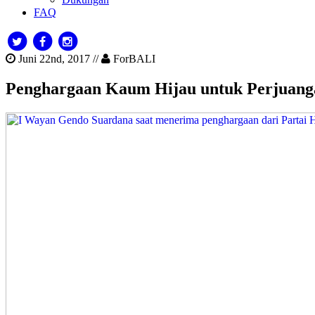
FAQ
Juni 22nd, 2017 //
ForBALI
Penghargaan Kaum Hijau untuk Perjuang