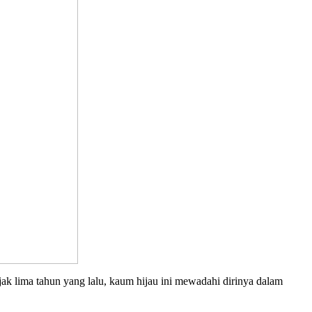
ak lima tahun yang lalu, kaum hijau ini mewadahi dirinya dalam