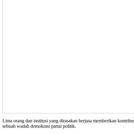
Lima orang dan institusi yang dirasakan berjasa memberikan kontrib
sebuah wadah demokrasi partai politik.