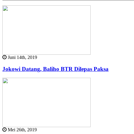
Juni 14th, 2019
Jokowi Datang, Baliho BTR Dilepas Paksa
Mei 26th, 2019