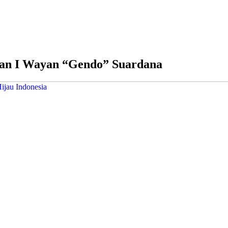
an I Wayan “Gendo” Suardana