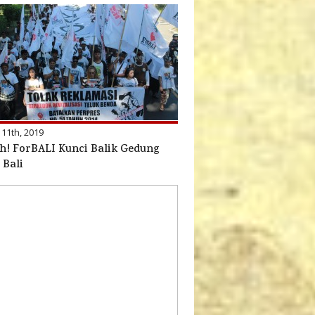
 11th, 2019
! ForBALI Kunci Balik Gedung
Bali