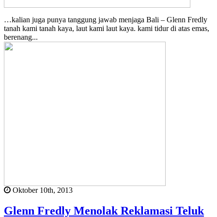
…kalian juga punya tanggung jawab menjaga Bali – Glenn Fredly
tanah kami tanah kaya, laut kami laut kaya. kami tidur di atas emas,
berenang...
Oktober 10th, 2013
Glenn Fredly Menolak Reklamasi Teluk