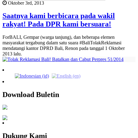
Oktober 3rd, 2013
Saatnya kami berbicara pada wakil
rakyat! Pada DPR kami bersuara!
ForBALI, Gempar (warga tanjung), dan beberapa elemen
masyarakat tergabung dalam satu suara #BaliTolakReklamasi
mendatangi kantor DPRD Bali, Renon pada tanggal 1 Oktober
2013 lalu.
Download Buletin
Dukung Kami