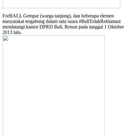
ForBALI, Gempar (warga tanjung), dan beberapa elemen
masyarakat tergabung dalam satu suara #BaliTolakReklamasi
mendatangi kantor DPRD Bali, Renon pada tanggal 1 Oktober
2013 lalu.