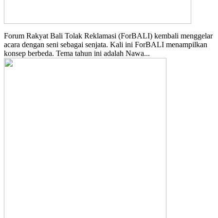
Forum Rakyat Bali Tolak Reklamasi (ForBALI) kembali menggelar
acara dengan seni sebagai senjata. Kali ini ForBALI menampilkan
konsep berbeda. Tema tahun ini adalah Nawa...