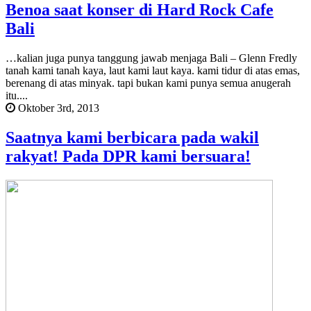
Benoa saat konser di Hard Rock Cafe
Bali
…kalian juga punya tanggung jawab menjaga Bali – Glenn Fredly
tanah kami tanah kaya, laut kami laut kaya. kami tidur di atas emas,
berenang di atas minyak. tapi bukan kami punya semua anugerah
itu....
Oktober 3rd, 2013
Saatnya kami berbicara pada wakil
rakyat! Pada DPR kami bersuara!