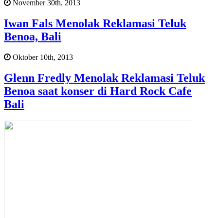
November 30th, 2013
Iwan Fals Menolak Reklamasi Teluk
Benoa, Bali
Oktober 10th, 2013
Glenn Fredly Menolak Reklamasi Teluk
Benoa saat konser di Hard Rock Cafe
Bali