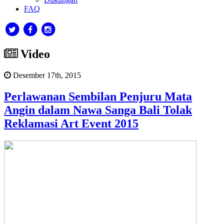
FAQ
Video
Desember 17th, 2015
Perlawanan Sembilan Penjuru Mata
Angin dalam Nawa Sanga Bali Tolak
Reklamasi Art Event 2015