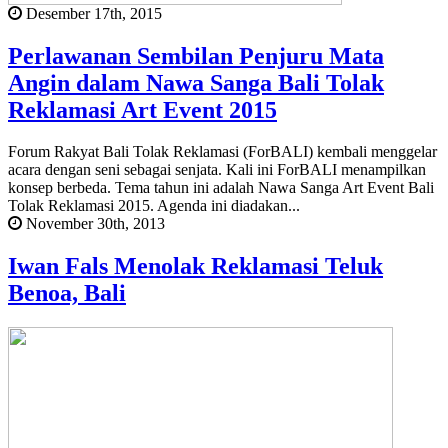
Desember 17th, 2015
Perlawanan Sembilan Penjuru Mata
Angin dalam Nawa Sanga Bali Tolak
Reklamasi Art Event 2015
Forum Rakyat Bali Tolak Reklamasi (ForBALI) kembali menggelar
acara dengan seni sebagai senjata. Kali ini ForBALI menampilkan
konsep berbeda. Tema tahun ini adalah Nawa Sanga Art Event Bali
Tolak Reklamasi 2015. Agenda ini diadakan...
November 30th, 2013
Iwan Fals Menolak Reklamasi Teluk
Benoa, Bali